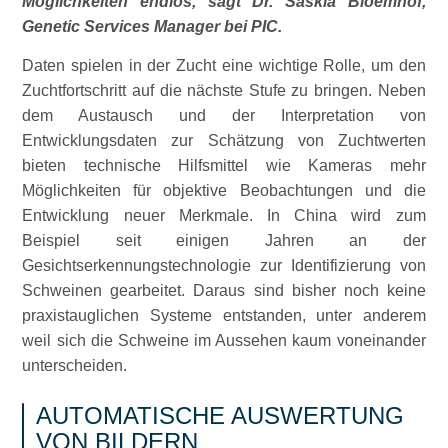
Möglichkeiten endlos, sagt Dr. Saskia Bloemhof,
Genetic Services Manager bei PIC.
Daten spielen in der Zucht eine wichtige Rolle, um den
Zuchtfortschritt auf die nächste Stufe zu bringen. Neben
dem Austausch und der Interpretation von
Entwicklungsdaten zur Schätzung von Zuchtwerten
bieten technische Hilfsmittel wie Kameras mehr
Möglichkeiten für objektive Beobachtungen und die
Entwicklung neuer Merkmale. In China wird zum
Beispiel seit einigen Jahren an der
Gesichtserkennungstechnologie zur Identifizierung von
Schweinen gearbeitet. Daraus sind bisher noch keine
praxistauglichen Systeme entstanden, unter anderem
weil sich die Schweine im Aussehen kaum voneinander
unterscheiden.
AUTOMATISCHE AUSWERTUNG
VON BILDERN