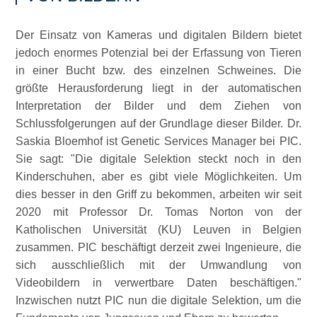
Der Einsatz von Kameras und digitalen Bildern bietet
jedoch enormes Potenzial bei der Erfassung von Tieren
in einer Bucht bzw. des einzelnen Schweines. Die
größte Herausforderung liegt in der automatischen
Interpretation der Bilder und dem Ziehen von
Schlussfolgerungen auf der Grundlage dieser Bilder. Dr.
Saskia Bloemhof ist Genetic Services Manager bei PIC.
Sie sagt:
Die digitale Selektion steckt noch in den
Kinderschuhen, aber es gibt viele Möglichkeiten. Um
dies besser in den Griff zu bekommen, arbeiten wir seit
2020 mit Professor Dr. Tomas Norton von der
Katholischen Universität (KU) Leuven in Belgien
zusammen. PIC beschäftigt derzeit zwei Ingenieure, die
sich ausschließlich mit der Umwandlung von
Videobildern in verwertbare Daten beschäftigen.
Inzwischen nutzt PIC nun die digitale Selektion, um die