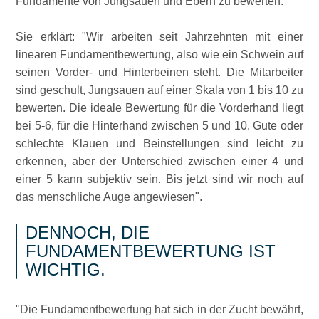
Fundamente von Jungsauen und Ebern zu bewerten.
Sie erklärt:
Wir arbeiten seit Jahrzehnten mit einer
linearen Fundamentbewertung, also wie ein Schwein auf
seinen Vorder- und Hinterbeinen steht. Die Mitarbeiter
sind geschult, Jungsauen auf einer Skala von 1 bis 10 zu
bewerten. Die ideale Bewertung für die Vorderhand liegt
bei 5-6, für die Hinterhand zwischen 5 und 10. Gute oder
schlechte Klauen und Beinstellungen sind leicht zu
erkennen, aber der Unterschied zwischen einer 4 und
einer 5 kann subjektiv sein. Bis jetzt sind wir noch auf
das menschliche Auge angewiesen
.
DENNOCH, DIE
FUNDAMENTBEWERTUNG IST
WICHTIG.
Die Fundamentbewertung hat sich in der Zucht bewährt,