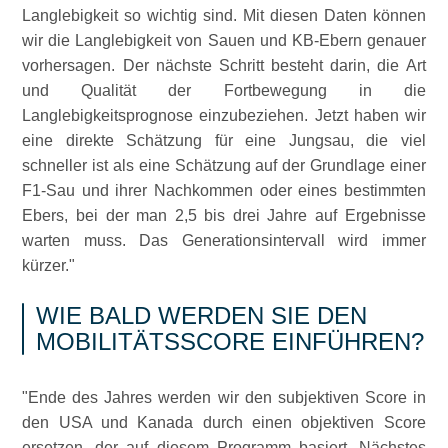
Langlebigkeit so wichtig sind. Mit diesen Daten können
wir die Langlebigkeit von Sauen und KB-Ebern genauer
vorhersagen. Der nächste Schritt besteht darin, die Art
und Qualität der Fortbewegung in die
Langlebigkeitsprognose einzubeziehen. Jetzt haben wir
eine direkte Schätzung für eine Jungsau, die viel
schneller ist als eine Schätzung auf der Grundlage einer
F1-Sau und ihrer Nachkommen oder eines bestimmten
Ebers, bei der man 2,5 bis drei Jahre auf Ergebnisse
warten muss. Das Generationsintervall wird immer
kürzer.
WIE BALD WERDEN SIE DEN
MOBILITÄTSSCORE EINFÜHREN?
Ende des Jahres werden wir den subjektiven Score in
den USA und Kanada durch einen objektiven Score
ersetzen, der auf diesem Programm basiert. Nächstes