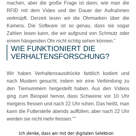
machen, aber die große Frage ist dann, wie man die
RFID mit dem Video und der Dauer der Aufnahmen
verknüpft. Derzeit lesen wir die Ohrmarken über die
Kamera. Die Software ist so genau, dass sie sogar
Zahlen lesen kann, die wir aufgrund von Schmutz oder
einem hängenden Ohr nicht richtig sehen können.
WIE FUNKTIONIERT DIE
VERHALTENSFORSCHUNG?
Wir haben Verhaltensausdrücke farblich kodiert und
nach Mustern gesucht, indem wir eine Verbindung zu
den Tiernummern hergestellt haben. Aus den Videos
ging zum Beispiel hervor, dass Schweine vor 10 Uhr
morgens fressen und nach 22 Uhr ruhen. Das heißt, man
kann die Futterstelle abends auffüllen, aber nach 22 Uhr
werden sie nicht mehr fressen.
Ich denke, dass wir mit der digitalen Selektion