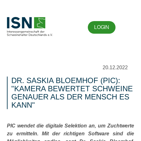
LOGIN
20.12.2022
DR. SASKIA BLOEMHOF (PIC):
KAMERA BEWERTET SCHWEINE
GENAUER ALS DER MENSCH ES
KANN
PIC wendet die digitale Selektion an, um Zuchtwerte
zu ermitteln. Mit der richtigen Software sind die