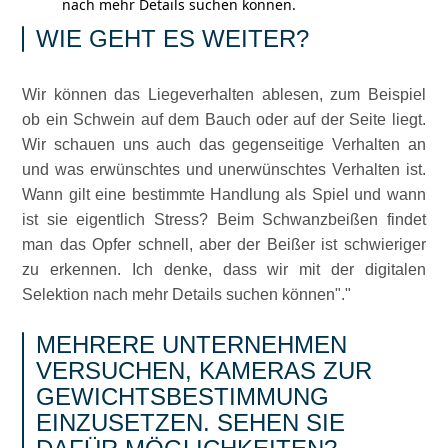
nach mehr Details suchen können.
WIE GEHT ES WEITER?
Wir können das Liegeverhalten ablesen, zum Beispiel
ob ein Schwein auf dem Bauch oder auf der Seite liegt.
Wir schauen uns auch das gegenseitige Verhalten an
und was erwünschtes und unerwünschtes Verhalten ist.
Wann gilt eine bestimmte Handlung als Spiel und wann
ist sie eigentlich Stress? Beim Schwanzbeißen findet
man das Opfer schnell, aber der Beißer ist schwieriger
zu erkennen. Ich denke, dass wir mit der digitalen
Selektion nach mehr Details suchen können
.
MEHRERE UNTERNEHMEN
VERSUCHEN, KAMERAS ZUR
GEWICHTSBESTIMMUNG
EINZUSETZEN. SEHEN SIE