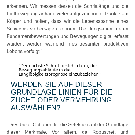
erkennen. Wir messen derzeit die Schrittlänge und die
Fortbewegung anhand vieler aufgezeichneter Punkte am
Körper und hoffen, dass wir die Lebensspanne eines
Schweins vorhersagen können. Die Jungsauen, deren
Fundamentbewertungen und Bewegungen digital erfasst
wurden, werden während ihres gesamten produktiven
Lebens verfolgt.
Der nächste Schritt besteht darin, die
Bewegungsabläufe in die
Langlebigkeitsprognose einzubeziehen.
WERDEN SIE AUF DIESER
GRUNDLAGE LINIEN FÜR DIE
ZUCHT ODER VERMEHRUNG
AUSWÄHLEN?
Dies bietet Optionen für die Selektion auf der Grundlage
dieser Merkmale. Vor allem, da Robustheit und