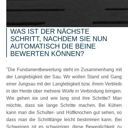
WAS IST DER NÄCHSTE
SCHRITT, NACHDEM SIE NUN
AUTOMATISCH DIE BEINE
BEWERTEN KÖNNEN?
Die Fundamentbewertung steht im Zusammenhang mit
der Langlebigkeit der Sau. Wir wollen Stand und Gang
einer Jungsau mit der Langlebigkeit bzw. ihrem Verbleib
in der Herde über mehrere Würfe in Verbindung bringen.
Wie gehen sie und wie lang sind ihre Schritte? Man
möchte, dass sie lange Schritte machen. Bei Kühen
kann man die Schulter- und Hüftknochen gut sehen, so
dass man die Schrittlänge leicht bestimmen kann. Bei
Schweinen ist es schwieriger, diese Beweglichkeit zu