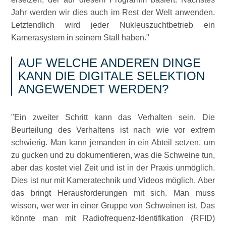
Jahr werden wir dies auch im Rest der Welt anwenden.
Letztendlich wird jeder Nukleuszuchtbetrieb ein
Kamerasystem in seinem Stall haben.
AUF WELCHE ANDEREN DINGE
KANN DIE DIGITALE SELEKTION
ANGEWENDET WERDEN?
Ein zweiter Schritt kann das Verhalten sein. Die
Beurteilung des Verhaltens ist nach wie vor extrem
schwierig. Man kann jemanden in ein Abteil setzen, um
zu gucken und zu dokumentieren, was die Schweine tun,
aber das kostet viel Zeit und ist in der Praxis unmöglich.
Dies ist nur mit Kameratechnik und Videos möglich. Aber
das bringt Herausforderungen mit sich. Man muss
wissen, wer wer in einer Gruppe von Schweinen ist. Das
könnte man mit Radiofrequenz-Identifikation (RFID)