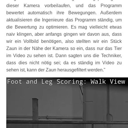
dieser Kamera vorbeilaufen, und das Programm
bewertet automatisch ihre Bewegungen. Außerdem
aktualisieren die Ingenieure das Programm ständig, um
die Bewertung zu optimieren. Es mag vielleicht etwas
naiv klingen, aber anfangs gingen wir davon aus, dass
wir ein Vollbild benötigen, also stellten wir ein Stück
Zaun in der Nähe der Kamera so ein, dass nur das Tier
im Video zu sehen ist. Dann sagten uns die Techniker,
dass dies nicht nötig sei; da es ständig im Video zu
sehen ist, kann der Zaun herausgefiltert werden.