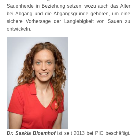
Sauenherde in Beziehung setzen, wozu auch das Alter
bei Abgang und die Abgangsgründe gehören, um eine
sichere Vorhersage der Langlebigkeit von Sauen zu
entwickeln.
Dr. Saskia Bloemhof
ist seit 2013 bei PIC beschäftigt.