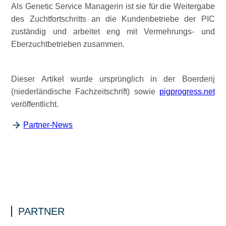
Als Genetic Service Managerin ist sie für die Weitergabe
des Zuchtfortschritts an die Kundenbetriebe der PIC
zuständig und arbeitet eng mit Vermehrungs- und
Eberzuchtbetrieben zusammen.
Dieser Artikel wurde ursprünglich in der Boerderij
(niederländische Fachzeitschrift) sowie
pigprogress.net
veröffentlicht.
Partner-News
PARTNER