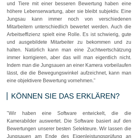
und Tiere mit einer besseren Bewertung haben eine
höhere Lebenserwartung, aber sie bleibt subjektiv. Eine
Jungsau kann immer noch von verschiedenen
Mitarbeitern unterschiedlich bewertet werden. Auch die
Arbeitseffizienz spielt eine Rolle. Es ist schwierig, gute
und ausgebildete Mitarbeiter zu bekommen und zu
halten. Natürlich kann man eine Zuchtwertschätzung
immer korrigieren, aber das will man eigentlich nicht.
Indem man die Jungsauen an einer Kamera vorbeilaufen
lässt, die die Bewegungswinkel aufzeichnet, kann man
eine objektivere Bewertung vornehmen.
KÖNNEN SIE DAS ERKLÄREN?
Wir haben eine Software entwickelt, die die
Kamerabilder auswertet. Die Software basiert auf den
Bewertungen unserer besten Selekteure. Wir lassen die
Jungsauen am Ende des Eigenleistungsprüfung an