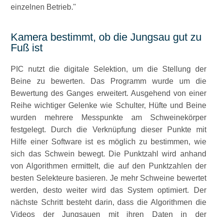
einzelnen Betrieb."
Kamera bestimmt, ob die Jungsau gut zu
Fuß ist
PIC nutzt die digitale Selektion, um die Stellung der
Beine zu bewerten. Das Programm wurde um die
Bewertung des Ganges erweitert. Ausgehend von einer
Reihe wichtiger Gelenke wie Schulter, Hüfte und Beine
wurden mehrere Messpunkte am Schweinekörper
festgelegt. Durch die Verknüpfung dieser Punkte mit
Hilfe einer Software ist es möglich zu bestimmen, wie
sich das Schwein bewegt. Die Punktzahl wird anhand
von Algorithmen ermittelt, die auf den Punktzahlen der
besten Selekteure basieren. Je mehr Schweine bewertet
werden, desto weiter wird das System optimiert. Der
nächste Schritt besteht darin, dass die Algorithmen die
Videos der Jungsauen mit ihren Daten in der