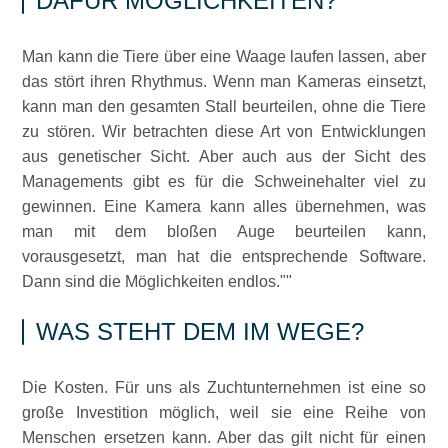
DAFÜR MÖGLICHKEITEN?
Man kann die Tiere über eine Waage laufen lassen, aber
das stört ihren Rhythmus. Wenn man Kameras einsetzt,
kann man den gesamten Stall beurteilen, ohne die Tiere
zu stören. Wir betrachten diese Art von Entwicklungen
aus genetischer Sicht. Aber auch aus der Sicht des
Managements gibt es für die Schweinehalter viel zu
gewinnen. Eine Kamera kann alles übernehmen, was
man mit dem bloßen Auge beurteilen kann,
vorausgesetzt, man hat die entsprechende Software.
Dann sind die Möglichkeiten endlos.
WAS STEHT DEM IM WEGE?
Die Kosten. Für uns als Zuchtunternehmen ist eine so
große Investition möglich, weil sie eine Reihe von
Menschen ersetzen kann. Aber das gilt nicht für einen