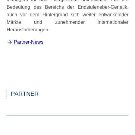
Bedeutung des Bereichs der Endstufeneber-Genetik,
auch vor dem Hintergrund sich weiter entwickelnder
Märkte und zunehmender internationaler
Herausforderungen.
Partner-News
PARTNER