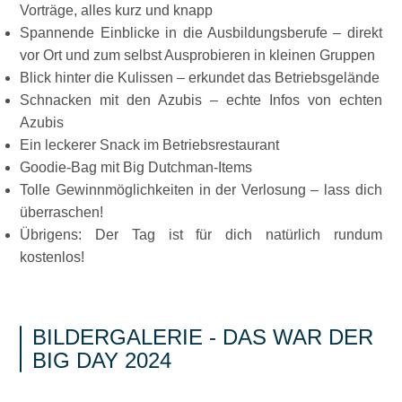
Vorträge, alles kurz und knapp
Spannende Einblicke in die Ausbildungsberufe – direkt
vor Ort und zum selbst Ausprobieren in kleinen Gruppen
Blick hinter die Kulissen – erkundet das Betriebsgelände
Schnacken mit den Azubis – echte Infos von echten
Azubis
Ein leckerer Snack im Betriebsrestaurant
Goodie-Bag mit Big Dutchman-Items
Tolle Gewinnmöglichkeiten in der Verlosung – lass dich
überraschen!
Übrigens: Der Tag ist für dich natürlich rundum
kostenlos!
BILDERGALERIE - DAS WAR DER
BIG DAY 2024