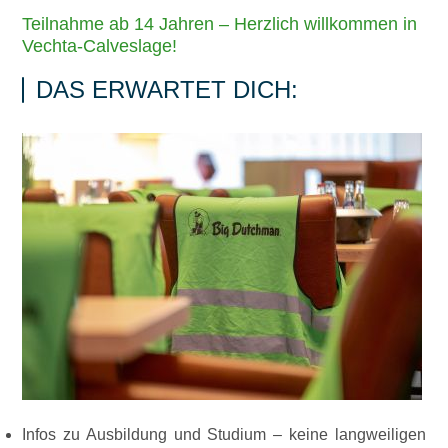
Teilnahme ab 14 Jahren – Herzlich willkommen in
Vechta-Calveslage!
DAS ERWARTET DICH:
Infos zu Ausbildung und Studium – keine langweiligen