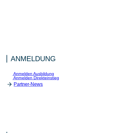
ANMELDUNG
Anmelden Ausbildung
Anmelden Direkteinstieg
Partner-News