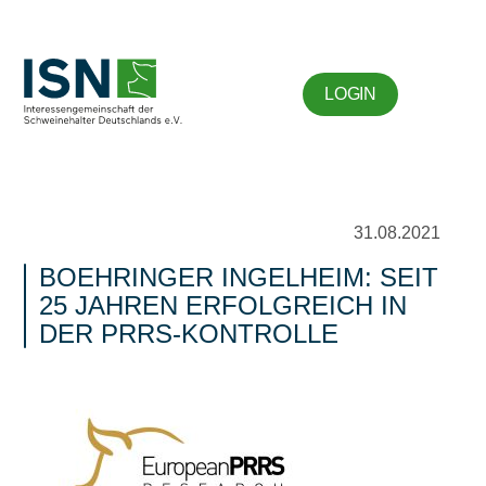
LOGIN
31.08.2021
BOEHRINGER INGELHEIM: SEIT
25 JAHREN ERFOLGREICH IN
DER PRRS-KONTROLLE