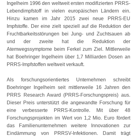
Ingelheim 1996 den weltweit ersten modifizierten PRRS-
Lebendimpfstoff in vielen europäischen Ländern ein.
Hinzu kamen im Jahr 2015 zwei neue PRRS-EU
Impfstoffe. Der eine zielt speziell auf die Reduktion der
Fruchtbarkeitsstörungen bei Jung- und Zuchtsauen ab
und der zweite hat die Reduktion der
Atemwegssymptome beim Ferkel zum Ziel. Mittlerweile
hat Boehringer Ingelheim über 1,7 Milliarden Dosen an
PRRS-Impfstoffen weltweit verkauft.
Als forschungsorientiertes Unternehmen schreibt
Boehringer Ingelheim seit mittlerweile 16 Jahren den
PRRS Research Award (PRRS-Forschungspreis) aus.
Dieser Preis unterstützt die angewandte Forschung für
eine verbesserte PRRS-Kontrolle. Mit über 48
Forschungsprojekten im Wert von 1,2 Mio. Euro fördert
das Familienunternehmen weitere Innovationen zur
Eindämmung von PRRSV-Infektionen. Damit trägt