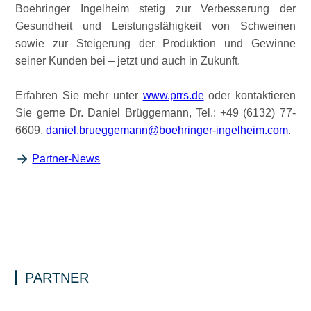
Boehringer Ingelheim stetig zur Verbesserung der
Gesundheit und Leistungsfähigkeit von Schweinen
sowie zur Steigerung der Produktion und Gewinne
seiner Kunden bei – jetzt und auch in Zukunft.
Erfahren Sie mehr unter
www.prrs.de
oder kontaktieren
Sie gerne Dr. Daniel Brüggemann, Tel.: +49 (6132) 77-
6609,
daniel.brueggemann@boehringer-ingelheim.com
.
Partner-News
PARTNER