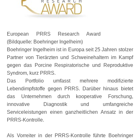
European PRRS Research Award
(Bildquelle: Boehringer Ingelheim)
Boehringer Ingelheim ist in Europa seit 25 Jahren stolzer
Partner von Tierärzten und Schweinehaltern im Kampf
gegen das Porcine Respiratorische und Reproduktive
Syndrom, kurz PRRS.
Das Portfolio umfasst mehrere modifizierte
Lebendimpfstoffe gegen PRRS. Darüber hinaus bietet
das Unternehmen durch kooperative Forschung,
innovative Diagnostik und umfangreiche
Serviceleistungen einen ganzheitlichen Ansatz in der
PRRS-Kontrolle.
Als Vorreiter in der PRRS-Kontrolle führte Boehringer