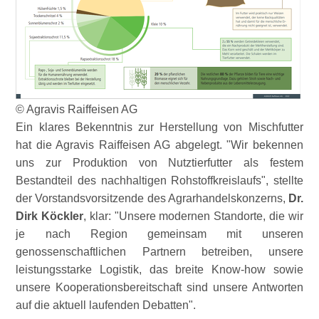
© Agravis Raiffeisen AG
Ein klares Bekenntnis zur Herstellung von Mischfutter
hat die Agravis Raiffeisen AG abgelegt.
Wir bekennen
uns zur Produktion von Nutztierfutter als festem
Bestandteil des nachhaltigen Rohstoffkreislaufs
, stellte
der Vorstandsvorsitzende des Agrarhandelskonzerns,
Dr.
Dirk Köckler
, klar:
Unsere modernen Standorte, die wir
je nach Region gemeinsam mit unseren
genossenschaftlichen Partnern betreiben, unsere
leistungsstarke Logistik, das breite Know-how sowie
unsere Kooperationsbereitschaft sind unsere Antworten
auf die aktuell laufenden Debatten
.