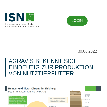
LOGIN
30.08.2022
AGRAVIS BEKENNT SICH
EINDEUTIG ZUR PRODUKTION
VON NUTZTIERFUTTER