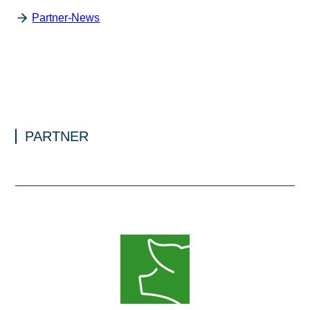
Partner-News
PARTNER