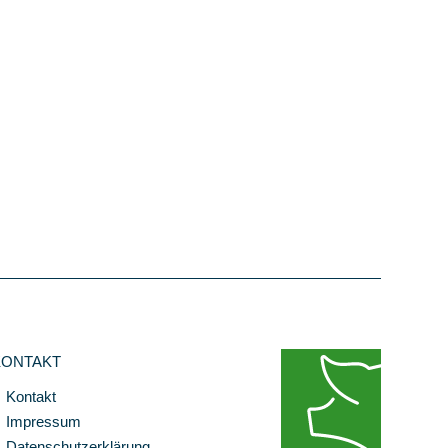
KONTAKT
Kontakt
Impressum
Datenschutzerklärung