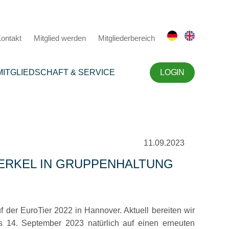
ontakt
Mitglied werden
Mitgliederbereich
MITGLIEDSCHAFT & SERVICE
LOGIN
11.09.2023
FERKEL IN GRUPPENHALTUNG
 der EuroTier 2022 in Hannover. Aktuell bereiten wir
s 14. September 2023 natürlich auf einen erneuten