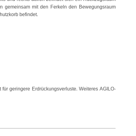
auen gemeinsam mit den Ferkeln den Bewegungsraum
hutzkorb befindet.
t für geringere Erdrückungsverluste. Weiteres AGILO-