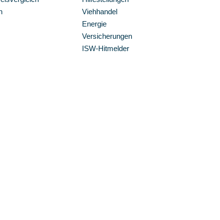
n
Viehhandel
Energie
Versicherungen
ISW-Hitmelder