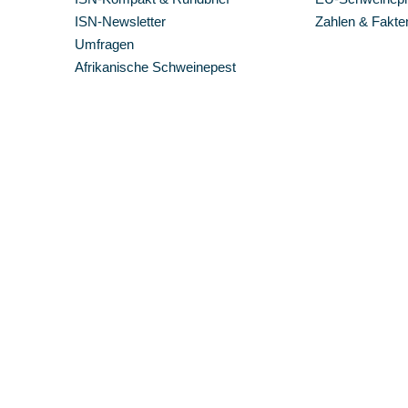
ISN-Newsletter
Zahlen & Fakte
Umfragen
Afrikanische Schweinepest