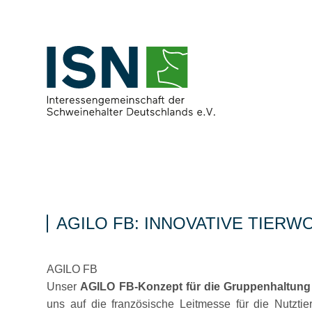
AGILO FB: INNOVATIVE TIER
AGILO FB
Unser
AGILO FB-Konzept für die Gruppenhaltung 
uns auf die französische Leitmesse für die Nutzt