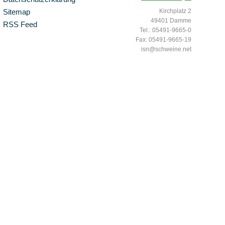
Sitemap
Kirchplatz 2
49401 Damme
RSS Feed
Tel.: 05491-9665-0
Fax: 05491-9665-19
isn@schweine.net