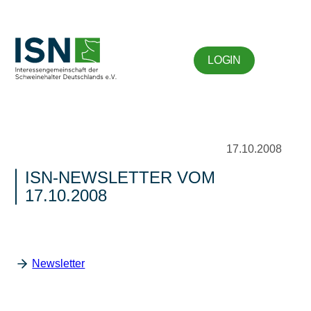
LOGIN
17.10.2008
ISN-NEWSLETTER VOM
17.10.2008
Newsletter