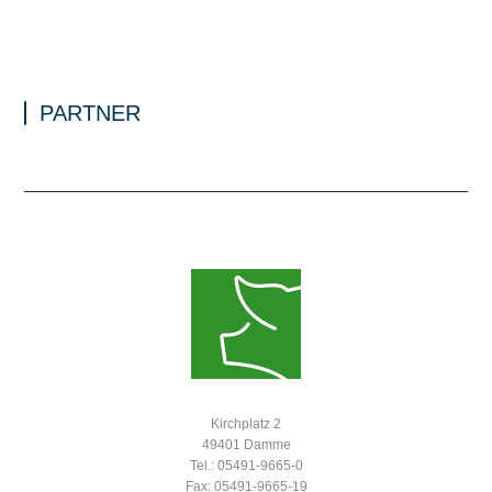
PARTNER
Kirchplatz 2
49401 Damme
Tel.: 05491-9665-0
Fax: 05491-9665-19