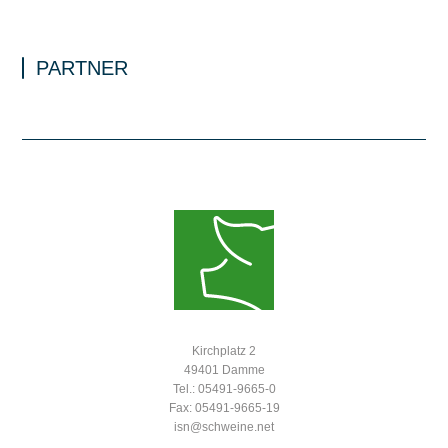
PARTNER
Kirchplatz 2
49401 Damme
Tel.: 05491-9665-0
Fax: 05491-9665-19
isn@schweine.net