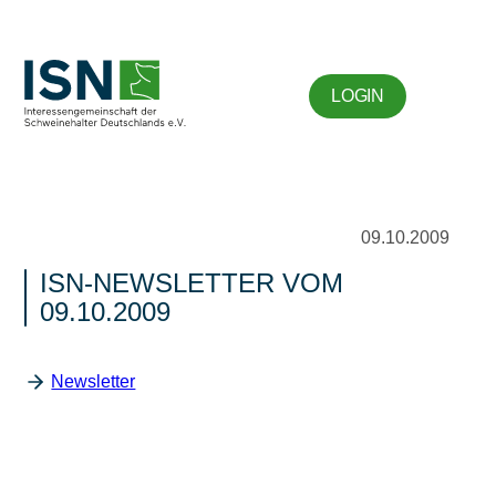
LOGIN
09.10.2009
ISN-NEWSLETTER VOM
09.10.2009
Newsletter