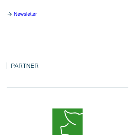
Newsletter
PARTNER