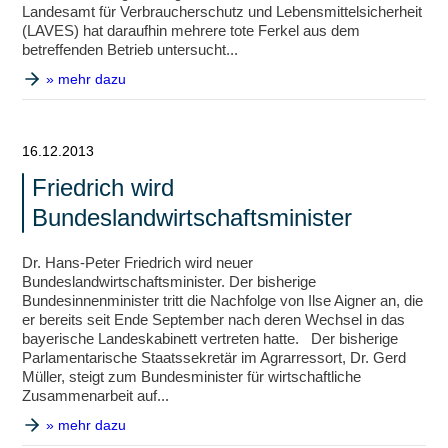
Landesamt für Verbraucherschutz und Lebensmittelsicherheit
(LAVES) hat daraufhin mehrere tote Ferkel aus dem
betreffenden Betrieb untersucht...
» mehr dazu
16.12.2013
Friedrich wird
Bundeslandwirtschaftsminister
Dr. Hans-Peter Friedrich wird neuer
Bundeslandwirtschaftsminister. Der bisherige
Bundesinnenminister tritt die Nachfolge von Ilse Aigner an, die
er bereits seit Ende September nach deren Wechsel in das
bayerische Landeskabinett vertreten hatte. Der bisherige
Parlamentarische Staatssekretär im Agrarressort, Dr. Gerd
Müller, steigt zum Bundesminister für wirtschaftliche
Zusammenarbeit auf...
» mehr dazu