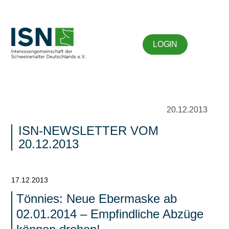
LOGIN
20.12.2013
ISN-NEWSLETTER VOM
20.12.2013
17.12.2013
Tönnies: Neue Ebermaske ab
02.01.2014 – Empfindliche Abzüge