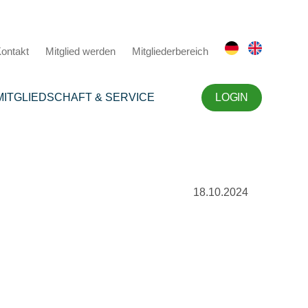
ontakt
Mitglied werden
Mitgliederbereich
MITGLIEDSCHAFT & SERVICE
LOGIN
18.10.2024