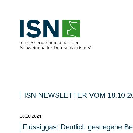
ISN-NEWSLETTER VOM 18.10.2
18.10.2024
Flüssiggas: Deutlich gestiegene B