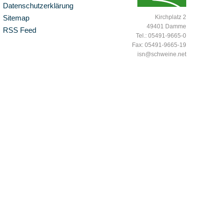
Datenschutzerklärung
Sitemap
Kirchplatz 2
49401 Damme
RSS Feed
Tel.: 05491-9665-0
Fax: 05491-9665-19
isn@schweine.net