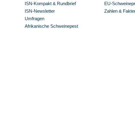
ISN-Kompakt & Rundbrief
EU-Schweinepre
ISN-Newsletter
Zahlen & Fakte
Umfragen
Afrikanische Schweinepest