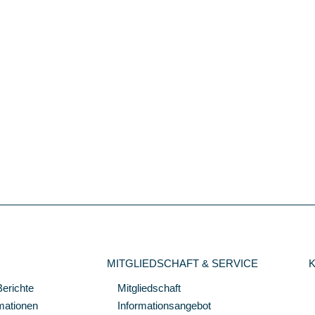
MITGLIEDSCHAFT & SERVICE
Berichte
Mitgliedschaft
mationen
Informationsangebot