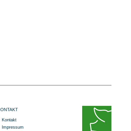
KONTAKT
Kontakt
Impressum