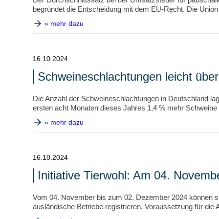
begründet die Entscheidung mit dem EU-Recht. Die Union 
» mehr dazu
16.10.2024
Schweineschlachtungen leicht über
Die Anzahl der Schweineschlachtungen in Deutschland lag 
ersten acht Monaten dieses Jahres 1,4 % mehr Schweine g
» mehr dazu
16.10.2024
Initiative Tierwohl: Am 04. Novemb
Vom 04. November bis zum 02. Dezember 2024 können sich 
ausländische Betriebe registrieren. Voraussetzung für die 