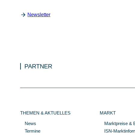
Newsletter
PARTNER
THEMEN & AKTUELLES
MARKT
News
Marktpreise & 
Termine
ISN-Marktinfor