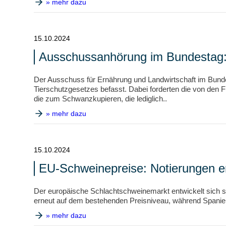
» mehr dazu
15.10.2024
Ausschussanhörung im Bundestag: V
Der Ausschuss für Ernährung und Landwirtschaft im Bunde
Tierschutzgesetzes befasst. Dabei forderten die von den
die zum Schwanzkupieren, die lediglich..
» mehr dazu
15.10.2024
EU-Schweinepreise: Notierungen en
Der europäische Schlachtschweinemarkt entwickelt sich sai
erneut auf dem bestehenden Preisniveau, während Spanie
» mehr dazu