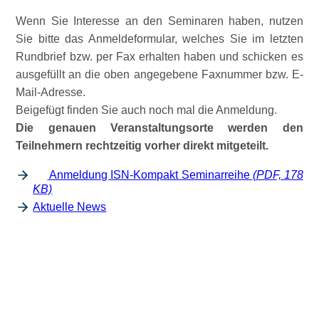
Wenn Sie Interesse an den Seminaren haben, nutzen
Sie bitte das Anmeldeformular, welches Sie im letzten
Rundbrief bzw. per Fax erhalten haben und schicken es
ausgefüllt an die oben angegebene Faxnummer bzw. E-
Mail-Adresse.
Beigefügt finden Sie auch noch mal die Anmeldung.
Die genauen Veranstaltungsorte werden den
Teilnehmern rechtzeitig vorher direkt mitgeteilt.
Anmeldung ISN-Kompakt Seminarreihe
(PDF, 178
KB)
Aktuelle News