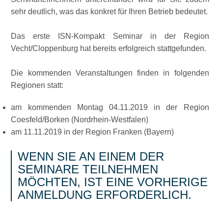
sehr deutlich, was das konkret für Ihren Betrieb bedeutet.
Das erste ISN-Kompakt Seminar in der Region
Vecht/Cloppenburg hat bereits erfolgreich stattgefunden.
Die kommenden Veranstaltungen finden in folgenden
Regionen statt:
am kommenden Montag 04.11.2019 in der Region
Coesfeld/Borken (Nordrhein-Westfalen)
am 11.11.2019 in der Region Franken (Bayern)
WENN SIE AN EINEM DER
SEMINARE TEILNEHMEN
MÖCHTEN, IST EINE VORHERIGE
ANMELDUNG ERFORDERLICH.