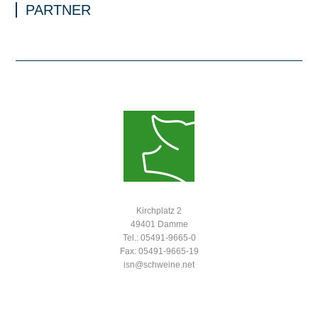
PARTNER
Kirchplatz 2
49401 Damme
Tel.: 05491-9665-0
Fax: 05491-9665-19
isn@schweine.net