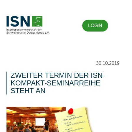
LOGIN
30.10.2019
ZWEITER TERMIN DER ISN-
KOMPAKT-SEMINARREIHE
STEHT AN