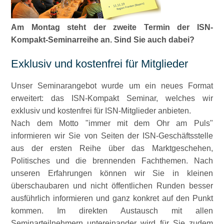
Am Montag steht der zweite Termin der ISN-
Kompakt-Seminarreihe an. Sind Sie auch dabei?
Exklusiv und kostenfrei für Mitglieder
Unser Seminarangebot wurde um ein neues Format
erweitert: das ISN-Kompakt Seminar, welches wir
exklusiv und kostenfrei für ISN-Mitglieder anbieten.
Nach dem Motto
immer mit dem Ohr am Puls
informieren wir Sie von Seiten der ISN-Geschäftsstelle
aus der ersten Reihe über das Marktgeschehen,
Politisches und die brennenden Fachthemen. Nach
unseren Erfahrungen können wir Sie in kleinen
überschaubaren und nicht öffentlichen Runden besser
ausführlich informieren und ganz konkret auf den Punkt
kommen. Im direkten Austausch mit allen
Seminarteilnehmern untereinander wird für Sie zudem