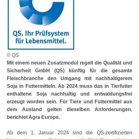
© QS
Mit einem neuen Zusatzmodul regelt die Qualität und
Sicherheit GmbH (QS) künftig für die gesamte
Fleischbranche den Umgang mit nachhaltigerem
Soja in Futtermitteln. Ab 2024 muss das in Tierfutter
enthaltene Soja nachhaltig und entwaldungsfrei
erzeugt worden sein. Für Tiere und Futtermittel aus
dem Ausland gelten dieselben Anforderungen,
berichtet Agra Europe.
Ab dem 1. Januar 2024 sind die QS-zertifizierten