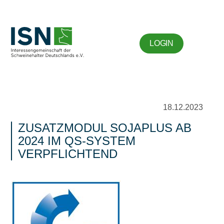
LOGIN
18.12.2023
ZUSATZMODUL SOJAPLUS AB
2024 IM QS-SYSTEM
VERPFLICHTEND