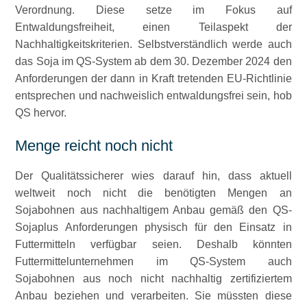
Verordnung. Diese setze im Fokus auf
Entwaldungsfreiheit, einen Teilaspekt der
Nachhaltigkeitskriterien. Selbstverständlich werde auch
das Soja im QS-System ab dem 30. Dezember 2024 den
Anforderungen der dann in Kraft tretenden EU-Richtlinie
entsprechen und nachweislich entwaldungsfrei sein, hob
QS hervor.
Menge reicht noch nicht
Der Qualitätssicherer wies darauf hin, dass aktuell
weltweit noch nicht die benötigten Mengen an
Sojabohnen aus nachhaltigem Anbau gemäß den QS-
Sojaplus Anforderungen physisch für den Einsatz in
Futtermitteln verfügbar seien. Deshalb könnten
Futtermittelunternehmen im QS-System auch
Sojabohnen aus noch nicht nachhaltig zertifiziertem
Anbau beziehen und verarbeiten. Sie müssten diese