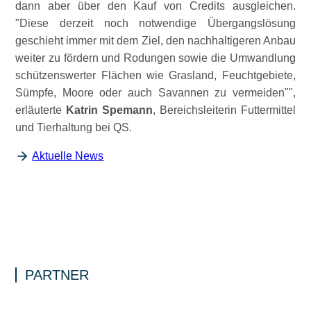
dann aber über den Kauf von Credits ausgleichen.
Diese derzeit noch notwendige Übergangslösung
geschieht immer mit dem Ziel, den nachhaltigeren Anbau
weiter zu fördern und Rodungen sowie die Umwandlung
schützenswerter Flächen wie Grasland, Feuchtgebiete,
Sümpfe, Moore oder auch Savannen zu vermeiden
",
erläuterte
Katrin Spemann
, Bereichsleiterin Futtermittel
und Tierhaltung bei QS.
Aktuelle News
PARTNER