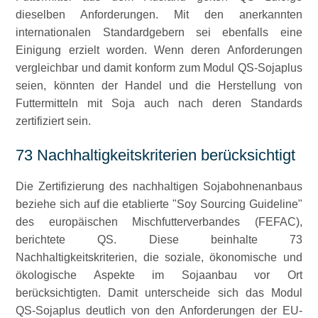
dieselben Anforderungen. Mit den anerkannten
internationalen Standardgebern sei ebenfalls eine
Einigung erzielt worden. Wenn deren Anforderungen
vergleichbar und damit konform zum Modul QS-Sojaplus
seien, könnten der Handel und die Herstellung von
Futtermitteln mit Soja auch nach deren Standards
zertifiziert sein.
73 Nachhaltigkeitskriterien berücksichtigt
Die Zertifizierung des nachhaltigen Sojabohnenanbaus
beziehe sich auf die etablierte
Soy Sourcing Guideline
des europäischen Mischfutterverbandes (FEFAC),
berichtete QS. Diese beinhalte 73
Nachhaltigkeitskriterien, die soziale, ökonomische und
ökologische Aspekte im Sojaanbau vor Ort
berücksichtigten. Damit unterscheide sich das Modul
QS-Sojaplus deutlich von den Anforderungen der EU-