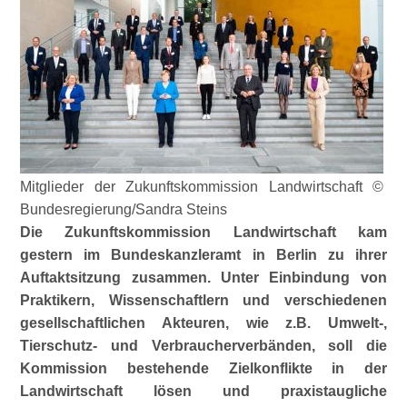
Mitglieder der Zukunftskommission Landwirtschaft ©
Bundesregierung/Sandra Steins
Die Zukunftskommission Landwirtschaft kam
gestern im Bundeskanzleramt in Berlin zu ihrer
Auftaktsitzung zusammen. Unter Einbindung von
Praktikern, Wissenschaftlern und verschiedenen
gesellschaftlichen Akteuren, wie z.B. Umwelt-,
Tierschutz- und Verbraucherverbänden, soll die
Kommission bestehende Zielkonflikte in der
Landwirtschaft lösen und praxistaugliche