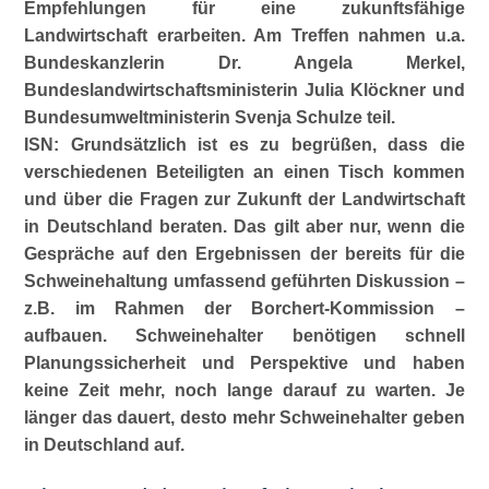
Empfehlungen für eine zukunftsfähige
Landwirtschaft erarbeiten.
Am Treffen nahmen u.a.
Bundeskanzlerin Dr. Angela Merkel,
Bundeslandwirtschaftsministerin Julia Klöckner und
Bundesumweltministerin Svenja Schulze teil.
ISN: Grundsätzlich ist es zu begrüßen, dass die
verschiedenen Beteiligten an einen Tisch kommen
und über die Fragen zur Zukunft der Landwirtschaft
in Deutschland beraten. Das gilt aber nur, wenn die
Gespräche auf den Ergebnissen der bereits für die
Schweinehaltung umfassend geführten Diskussion –
z.B. im Rahmen der Borchert-Kommission –
aufbauen. Schweinehalter benötigen schnell
Planungssicherheit und Perspektive und haben
keine Zeit mehr, noch lange darauf zu warten. Je
länger das dauert, desto mehr Schweinehalter geben
in Deutschland auf.