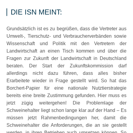
DIE ISN MEINT:
Grundsätzlich ist es zu begrüßen, dass die Vertreter aus
Umwelt-, Tierschutz- und Verbraucherverbänden sowie
Wissenschaft und Politik mit den Vertretern der
Landwirtschaft an einen Tisch kommen und über die
Fragen zur Zukunft der Landwirtschaft in Deutschland
beraten. Der Start der Zukunftskommission darf
allerdings nicht dazu führen, dass alles bisher
Erarbeitete wieder in Frage gestellt wird. So hat das
Borchert-Papier für eine nationale Nutztierstrategie
bereits eine breite Zustimmung gefunden. Hier muss es
jetzt zügig weitergehen! Die Problemlage der
Schweinehalter liegt schon lange klar auf der Hand – Es
müssen jetzt Rahmenbedingungen her, damit die
Schweinehalter die Anforderungen, die an sie gestellt
werden, in ihren Betrieben auch umsetzen können. So