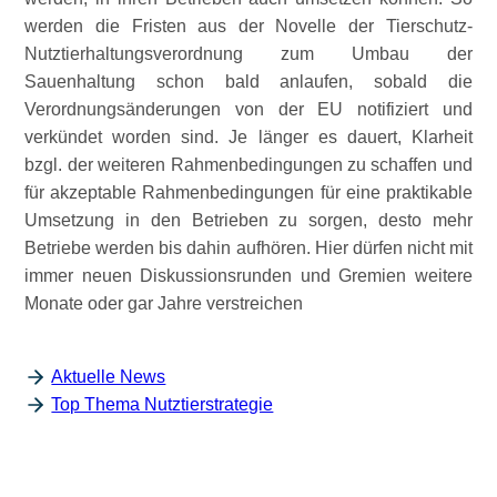
werden die Fristen aus der Novelle der Tierschutz-
Nutztierhaltungsverordnung zum Umbau der
Sauenhaltung schon bald anlaufen, sobald die
Verordnungsänderungen von der EU notifiziert und
verkündet worden sind. Je länger es dauert, Klarheit
bzgl. der weiteren Rahmenbedingungen zu schaffen und
für akzeptable Rahmenbedingungen für eine praktikable
Umsetzung in den Betrieben zu sorgen, desto mehr
Betriebe werden bis dahin aufhören. Hier dürfen nicht mit
immer neuen Diskussionsrunden und Gremien weitere
Monate oder gar Jahre verstreichen
Aktuelle News
Top Thema Nutztierstrategie