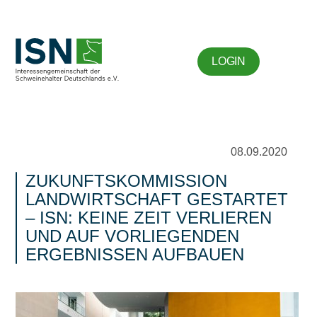
LOGIN
08.09.2020
ZUKUNFTSKOMMISSION
LANDWIRTSCHAFT GESTARTET
– ISN: KEINE ZEIT VERLIEREN
UND AUF VORLIEGENDEN
ERGEBNISSEN AUFBAUEN