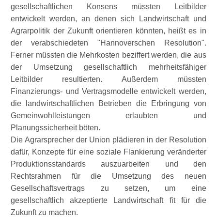
gesellschaftlichen Konsens müssten Leitbilder
entwickelt werden, an denen sich Landwirtschaft und
Agrarpolitik der Zukunft orientieren könnten, heißt es in
der verabschiedeten
Hannoverschen Resolution
.
Ferner müssten die Mehrkosten beziffert werden, die aus
der Umsetzung gesellschaftlich mehrheitsfähiger
Leitbilder resultierten. Außerdem müssten
Finanzierungs- und Vertragsmodelle entwickelt werden,
die landwirtschaftlichen Betrieben die Erbringung von
Gemeinwohlleistungen erlaubten und
Planungssicherheit böten.
Die Agrarsprecher der Union plädieren in der Resolution
dafür, Konzepte für eine soziale Flankierung veränderter
Produktionsstandards auszuarbeiten und den
Rechtsrahmen für die Umsetzung des neuen
Gesellschaftsvertrags zu setzen, um eine
gesellschaftlich akzeptierte Landwirtschaft fit für die
Zukunft zu machen.