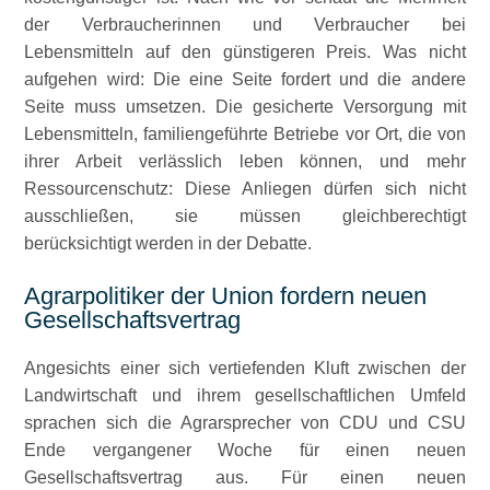
der Verbraucherinnen und Verbraucher bei
Lebensmitteln auf den günstigeren Preis. Was nicht
aufgehen wird: Die eine Seite fordert und die andere
Seite muss umsetzen. Die gesicherte Versorgung mit
Lebensmitteln, familiengeführte Betriebe vor Ort, die von
ihrer Arbeit verlässlich leben können, und mehr
Ressourcenschutz: Diese Anliegen dürfen sich nicht
ausschließen, sie müssen gleichberechtigt
berücksichtigt werden in der Debatte.
Agrarpolitiker der Union fordern neuen
Gesellschaftsvertrag
Angesichts einer sich vertiefenden Kluft zwischen der
Landwirtschaft und ihrem gesellschaftlichen Umfeld
sprachen sich die Agrarsprecher von CDU und CSU
Ende vergangener Woche für einen neuen
Gesellschaftsvertrag aus. Für einen neuen