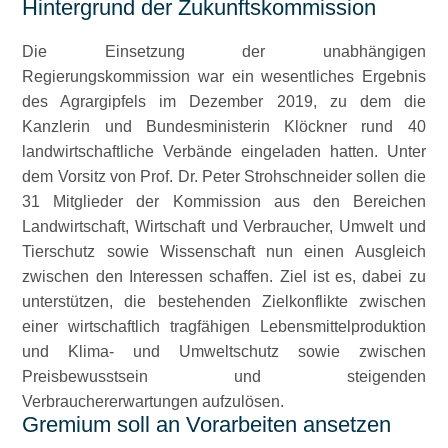
Hintergrund der Zukunftskommission
Die Einsetzung der unabhängigen
Regierungskommission war ein wesentliches Ergebnis
des Agrargipfels im Dezember 2019, zu dem die
Kanzlerin und Bundesministerin Klöckner rund 40
landwirtschaftliche Verbände eingeladen hatten. Unter
dem Vorsitz von Prof. Dr. Peter Strohschneider sollen die
31 Mitglieder der Kommission aus den Bereichen
Landwirtschaft, Wirtschaft und Verbraucher, Umwelt und
Tierschutz sowie Wissenschaft nun einen Ausgleich
zwischen den Interessen schaffen. Ziel ist es, dabei zu
unterstützen, die bestehenden Zielkonflikte zwischen
einer wirtschaftlich tragfähigen Lebensmittelproduktion
und Klima- und Umweltschutz sowie zwischen
Preisbewusstsein und steigenden
Verbrauchererwartungen aufzulösen.
Gremium soll an Vorarbeiten ansetzen