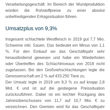
Verarbeitungsgeschäft. Im Bereich der Wurstproduktion
würden die Rohstoffpreise zu einer absolut
unbefriedigenden Ertragssituation führen.
Umsatzplus von 9,3%
Insgesamt schlachtete Westfleisch in 2019 gut 7,7 Mio.
Schweine inkl. Sauen. Das bedeutet ein Minus von 1,1
%. Für den Einkauf sei das Geschäftsjahr sehr
herausfordernd gewesen und habe ein Wiederholen
oder Übertreffen des Schlachtniveaus von 2018 nicht
zugelassen. Bei den Großviehschlachtungen legte die
Genossenschaft um 2 % auf 433.250 Tiere zu.
Der Umsatz legte in 2019 um 9,3 % zu auf knapp 2,8
Mrd. € und ist auf die gestiegene Preissituation
zurückzuführen. Dabei ist ein leichter Rückgang des
Jahresüberschusses von 11,7 auf 10,7 Mio. € zu
verzeichnen. Den Gremien wird für das Geschäftsjahr