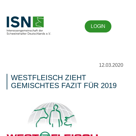
LOGIN
12.03.2020
WESTFLEISCH ZIEHT
GEMISCHTES FAZIT FÜR 2019