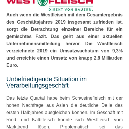
Auch wenn die Westfleisch mit dem Gesamtergebnis
des Geschäftsjahres 2019 insgesamt zufrieden ist,
sorgt die Betrachtung einzelner Bereiche für ein
gemischtes Fazit. Das geht aus einer aktuellen
Unternehmensmitteilung hervor. Die Westfleisch
verzeichnete 2019 ein Umsatzwachstum von 9,3%
und erreichte einen Umsatz von knapp 2,8 Milliarden
Euro.
Unbefriedigende Situation im
Verarbeitungsgeschäft
Das letzte Quartal habe beim Schweinefleisch mit der
hohen Nachfrage aus Asien die deutliche Delle des
ersten Halbjahres ausgleichen können. Im Geschäft mit
Rind- und Kalbfleisch konnte sich Westfleisch vom
Markttrend lösen. Problematisch sei das