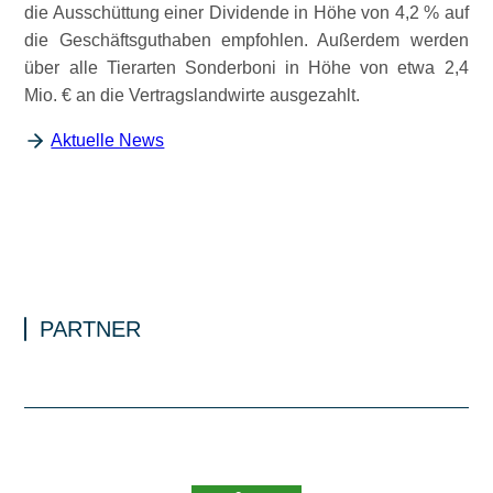
die Ausschüttung einer Dividende in Höhe von 4,2 % auf
die Geschäftsguthaben empfohlen. Außerdem werden
über alle Tierarten Sonderboni in Höhe von etwa 2,4
Mio. € an die Vertragslandwirte ausgezahlt.
Aktuelle News
PARTNER