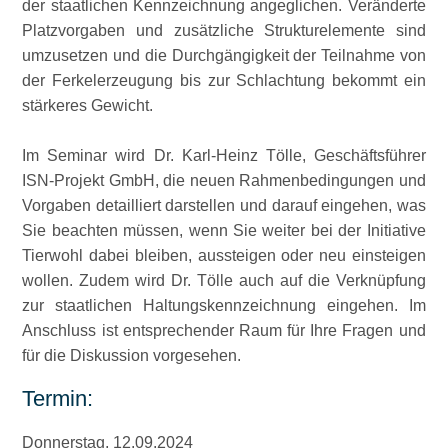
der staatlichen Kennzeichnung angeglichen. Veränderte
Platzvorgaben und zusätzliche Strukturelemente sind
umzusetzen und die Durchgängigkeit der Teilnahme von
der Ferkelerzeugung bis zur Schlachtung bekommt ein
stärkeres Gewicht.
Im Seminar wird Dr. Karl-Heinz Tölle, Geschäftsführer
ISN-Projekt GmbH, die neuen Rahmenbedingungen und
Vorgaben detailliert darstellen und darauf eingehen, was
Sie beachten müssen, wenn Sie weiter bei der Initiative
Tierwohl dabei bleiben, aussteigen oder neu einsteigen
wollen. Zudem wird Dr. Tölle auch auf die Verknüpfung
zur staatlichen Haltungskennzeichnung eingehen. Im
Anschluss ist entsprechender Raum für Ihre Fragen und
für die Diskussion vorgesehen.
Termin:
Donnerstag, 12.09.2024