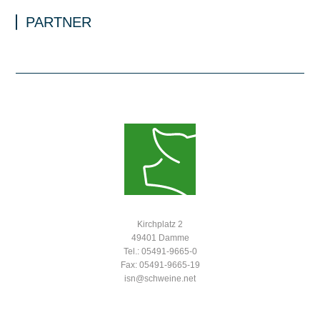
PARTNER
Kirchplatz 2
49401 Damme
Tel.: 05491-9665-0
Fax: 05491-9665-19
isn@schweine.net