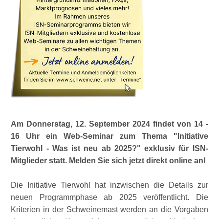
Am Donnerstag, 12. September 2024 findet von 14 -
16 Uhr ein Web-Seminar zum Thema
Initiative
Tierwohl - Was ist neu ab 2025?
exklusiv für ISN-
Mitglieder statt. Melden Sie sich jetzt direkt online an!
Die Initiative Tierwohl hat inzwischen die Details zur
neuen Programmphase ab 2025 veröffentlicht. Die
Kriterien in der Schweinemast werden an die Vorgaben