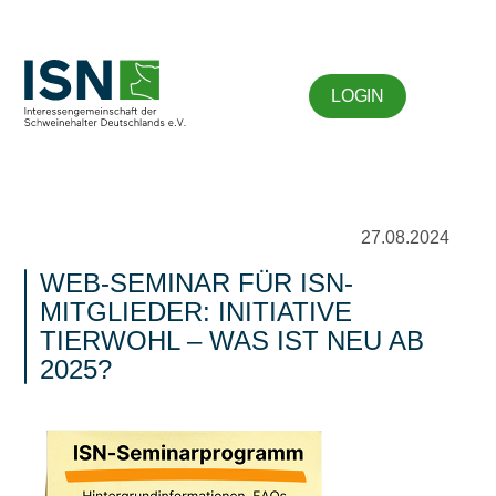
LOGIN
27.08.2024
WEB-SEMINAR FÜR ISN-
MITGLIEDER: INITIATIVE
TIERWOHL – WAS IST NEU AB
2025?