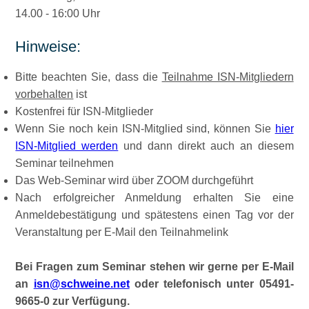
14.00 - 16:00 Uhr
Hinweise:
Bitte beachten Sie, dass die
Teilnahme ISN-Mitgliedern
vorbehalten
ist
Kostenfrei für ISN-Mitglieder
Wenn Sie noch kein ISN-Mitglied sind, können Sie
hier
ISN-Mitglied werden
und dann direkt auch an diesem
Seminar teilnehmen
Das Web-Seminar wird über ZOOM durchgeführt
Nach erfolgreicher Anmeldung erhalten Sie eine
Anmeldebestätigung und spätestens einen Tag vor der
Veranstaltung per E-Mail den Teilnahmelink
Bei Fragen zum Seminar stehen wir gerne per E-Mail
an
isn@schweine.net
oder telefonisch unter 05491-
9665-0 zur Verfügung.