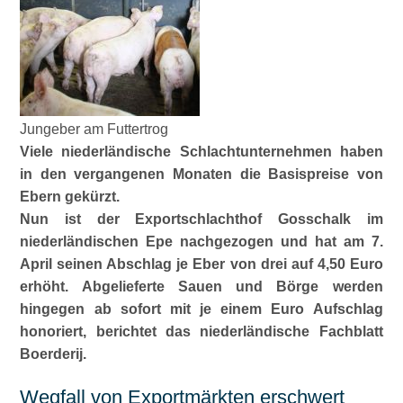
Jungeber am Futtertrog
Viele niederländische Schlachtunternehmen haben
in den vergangenen Monaten die Basispreise von
Ebern gekürzt.
Nun ist der Exportschlachthof Gosschalk im
niederländischen Epe nachgezogen und hat am 7.
April seinen Abschlag je Eber von drei auf 4,50 Euro
erhöht. Abgelieferte Sauen und Börge werden
hingegen ab sofort mit je einem Euro Aufschlag
honoriert, berichtet das niederländische Fachblatt
Boerderij.
Wegfall von Exportmärkten erschwert