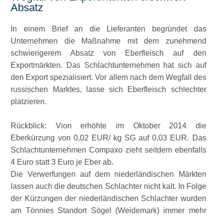
Absatz
In einem Brief an die Lieferanten begründet das
Unternehmen die Maßnahme mit dem zunehmend
schwierigerem Absatz von Eberfleisch auf den
Exportmärkten. Das Schlachtunternehmen hat sich auf
den Export spezialisiert. Vor allem nach dem Wegfall des
russischen Marktes, lasse sich Eberfleisch schlechter
platzieren.
Rückblick: Vion erhöhte im Oktober 2014 die
Eberkürzung von 0,02 EUR/ kg SG auf 0,03 EUR. Das
Schlachtunternehmen Compaxo zieht seitdem ebenfalls
4 Euro statt 3 Euro je Eber ab.
Die Verwerfungen auf dem niederländischen Märkten
lassen auch die deutschen Schlachter nicht kalt. In Folge
der Kürzungen der niederländischen Schlachter wurden
am Tönnies Standort Sögel (Weidemark) immer mehr