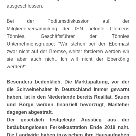
ausgeschlossen.
Bei der Podiumsdiskussion auf der
Mitgliederversammlung der ISN betonte Clemens
Tönnies, Geschäftsführer der Tönnies
Unternehmensgruppe:
Wir stehen bei der Ebermast
zwar nicht auf der Bremse, weiter forcieren werden wir
sie aber auch nicht. Ich will nicht der Eberkönig
werden!
.
Besonders bedenklich: Die Marktspaltung, vor der
die Schweinehalter in Deutschland immer gewarnt
haben, ist in den Niederlande bereits Realität. Sauen
und Börge werden finanziell bevorzugt, Masteber
dagegen abgestraft.
Der gesetzlich festgelegte Ausstieg aus der
betäubungslosen Ferkelkastration Ende 2018 naht.
Die Landwirte haben inzwischen ihre Hausaufgaben