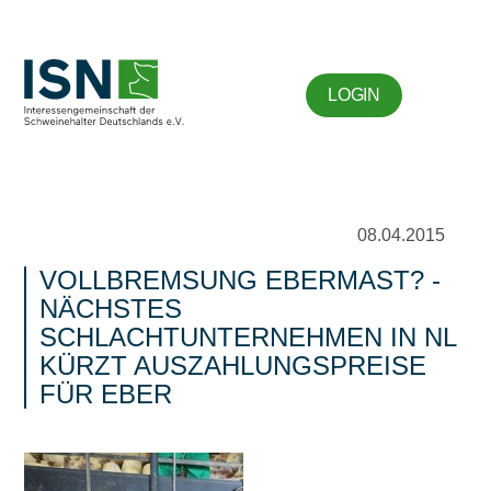
LOGIN
08.04.2015
VOLLBREMSUNG EBERMAST? -
NÄCHSTES
SCHLACHTUNTERNEHMEN IN NL
KÜRZT AUSZAHLUNGSPREISE
FÜR EBER