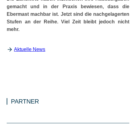
gemacht und in der Praxis bewiesen, dass die
Ebermast machbar ist. Jetzt sind die nachgelagerten
Stufen an der Reihe. Viel Zeit bleibt jedoch nicht
mehr.
Aktuelle News
PARTNER