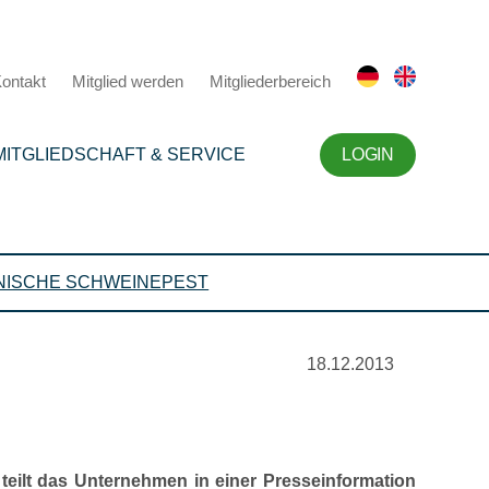
ontakt
Mitglied werden
Mitgliederbereich
MITGLIEDSCHAFT & SERVICE
LOGIN
NISCHE SCHWEINEPEST
18.12.2013
teilt das Unternehmen in einer Presseinformation