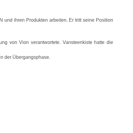
und ihren Produkten arbeiten. Er tritt seine Position
rung von Vion verantwortete. Vansteenkiste hatte die
n in der Übergangsphase.