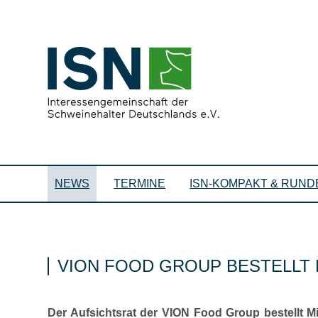
NEWS
TERMINE
ISN-KOMPAKT & RUND
VION FOOD GROUP BESTELLT
Der Aufsichtsrat der VION Food Group bestellt M