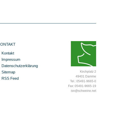
KONTAKT
Kontakt
Impressum
Datenschutzerklärung
Sitemap
Kirchplatz 2
49401 Damme
RSS Feed
Tel.: 05491-9665-0
Fax: 05491-9665-19
isn@schweine.net