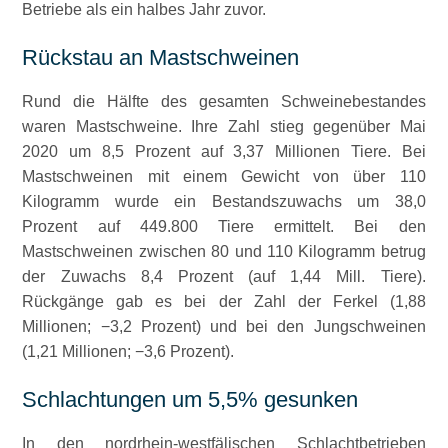
Betriebe als ein halbes Jahr zuvor.
Rückstau an Mastschweinen
Rund die Hälfte des gesamten Schweinebestandes
waren Mastschweine. Ihre Zahl stieg gegenüber Mai
2020 um 8,5 Prozent auf 3,37 Millionen Tiere. Bei
Mastschweinen mit einem Gewicht von über 110
Kilogramm wurde ein Bestandszuwachs um 38,0
Prozent auf 449.800 Tiere ermittelt. Bei den
Mastschweinen zwischen 80 und 110 Kilogramm betrug
der Zuwachs 8,4 Prozent (auf 1,44 Mill. Tiere).
Rückgänge gab es bei der Zahl der Ferkel (1,88
Millionen; −3,2 Prozent) und bei den Jungschweinen
(1,21 Millionen; −3,6 Prozent).
Schlachtungen um 5,5% gesunken
In den nordrhein-westfälischen Schlachtbetrieben