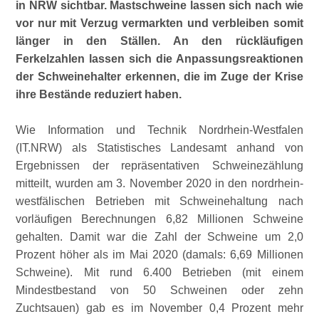
in NRW sichtbar. Mastschweine lassen sich nach wie
vor nur mit Verzug vermarkten und verbleiben somit
länger in den Ställen. An den rückläufigen
Ferkelzahlen lassen sich die Anpassungsreaktionen
der Schweinehalter erkennen, die im Zuge der Krise
ihre Bestände reduziert haben.
Wie Information und Technik Nordrhein-Westfalen
(IT.NRW) als Statistisches Landesamt anhand von
Ergebnissen der repräsentativen Schweinezählung
mitteilt, wurden am 3. November 2020 in den nordrhein-
westfälischen Betrieben mit Schweinehaltung nach
vorläufigen Berechnungen 6,82 Millionen Schweine
gehalten. Damit war die Zahl der Schweine um 2,0
Prozent höher als im Mai 2020 (damals: 6,69 Millionen
Schweine). Mit rund 6.400 Betrieben (mit einem
Mindestbestand von 50 Schweinen oder zehn
Zuchtsauen) gab es im November 0,4 Prozent mehr