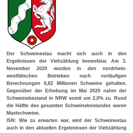
Der Schweinestau macht sich auch in den
Ergebnissen der Viehzählung bemerkbar. Am 3.
November 2020 wurden in den nordrhein-
westfälischen Betrieben nach vorläufigen
Berechnungen 6,82 Millionen Schweine gehalten.
Gegenüber der Erhebung im Mai 2020 nahm der
Schweinebestand in NRW somit um 2,0% zu. Rund
die Hälfte des gesamten Schweinebestandes waren
Mastschweine.
ISN: Wie zu erwarten war, wird der Schweinestau
auch in den aktuellen Ergebnissen der Viehzählung