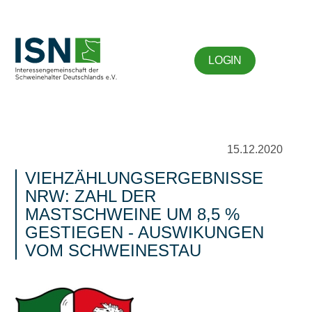
LOGIN
15.12.2020
VIEHZÄHLUNGSERGEBNISSE
NRW: ZAHL DER
MASTSCHWEINE UM 8,5 %
GESTIEGEN - AUSWIKUNGEN
VOM SCHWEINESTAU