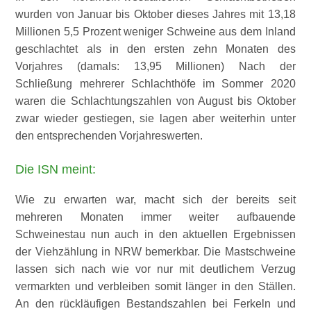
wurden von Januar bis Oktober dieses Jahres mit 13,18
Millionen 5,5 Prozent weniger Schweine aus dem Inland
geschlachtet als in den ersten zehn Monaten des
Vorjahres (damals: 13,95 Millionen) Nach der
Schließung mehrerer Schlachthöfe im Sommer 2020
waren die Schlachtungszahlen von August bis Oktober
zwar wieder gestiegen, sie lagen aber weiterhin unter
den entsprechenden Vorjahreswerten.
Die ISN meint:
Wie zu erwarten war, macht sich der bereits seit
mehreren Monaten immer weiter aufbauende
Schweinestau nun auch in den aktuellen Ergebnissen
der Viehzählung in NRW bemerkbar. Die Mastschweine
lassen sich nach wie vor nur mit deutlichem Verzug
vermarkten und verbleiben somit länger in den Ställen.
An den rückläufigen Bestandszahlen bei Ferkeln und