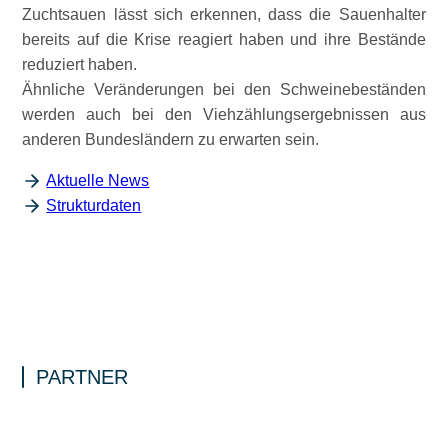
Zuchtsauen lässt sich erkennen, dass die Sauenhalter
bereits auf die Krise reagiert haben und ihre Bestände
reduziert haben.
Ähnliche Veränderungen bei den Schweinebeständen
werden auch bei den Viehzählungsergebnissen aus
anderen Bundesländern zu erwarten sein.
Aktuelle News
Strukturdaten
PARTNER