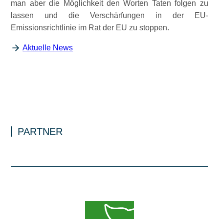
man aber die Möglichkeit den Worten Taten folgen zu
lassen und die Verschärfungen in der EU-
Emissionsrichtlinie im Rat der EU zu stoppen.
Aktuelle News
PARTNER