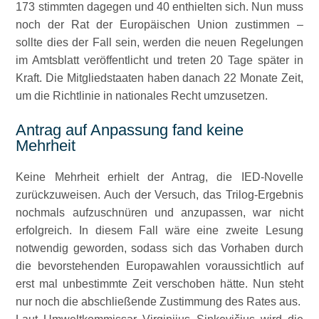
173 stimmten dagegen und 40 enthielten sich. Nun muss
noch der Rat der Europäischen Union zustimmen –
sollte dies der Fall sein, werden die neuen Regelungen
im Amtsblatt veröffentlicht und treten 20 Tage später in
Kraft. Die Mitgliedstaaten haben danach 22 Monate Zeit,
um die Richtlinie in nationales Recht umzusetzen.
Antrag auf Anpassung fand keine
Mehrheit
Keine Mehrheit erhielt der Antrag, die IED-Novelle
zurückzuweisen. Auch der Versuch, das Trilog-Ergebnis
nochmals aufzuschnüren und anzupassen, war nicht
erfolgreich. In diesem Fall wäre eine zweite Lesung
notwendig geworden, sodass sich das Vorhaben durch
die bevorstehenden Europawahlen voraussichtlich auf
erst mal unbestimmte Zeit verschoben hätte. Nun steht
nur noch die abschließende Zustimmung des Rates aus.