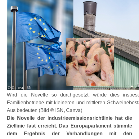
Wird die Novelle so durchgesetzt, würde dies insbes
Familienbetriebe mit kleineren und mittleren Schweinebes
Aus bedeuten (Bild © ISN, Canva)
Die Novelle der Industrieemissionsrichtlinie hat die
Ziellinie fast erreicht. Das Europaparlament stimmte
dem Ergebnis der Verhandlungen mit den