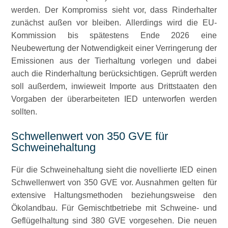
werden. Der Kompromiss sieht vor, dass Rinderhalter
zunächst außen vor bleiben. Allerdings wird die EU-
Kommission bis spätestens Ende 2026 eine
Neubewertung der Notwendigkeit einer Verringerung der
Emissionen aus der Tierhaltung vorlegen und dabei
auch die Rinderhaltung berücksichtigen. Geprüft werden
soll außerdem, inwieweit Importe aus Drittstaaten den
Vorgaben der überarbeiteten IED unterworfen werden
sollten.
Schwellenwert von 350 GVE für
Schweinehaltung
Für die Schweinehaltung sieht die novellierte IED einen
Schwellenwert von 350 GVE vor. Ausnahmen gelten für
extensive Haltungsmethoden beziehungsweise den
Ökolandbau. Für Gemischtbetriebe mit Schweine- und
Geflügelhaltung sind 380 GVE vorgesehen. Die neuen