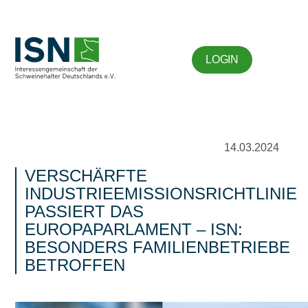
LOGIN
14.03.2024
VERSCHÄRFTE
INDUSTRIEEMISSIONSRICHTLINIE
PASSIERT DAS
EUROPAPARLAMENT – ISN:
BESONDERS FAMILIENBETRIEBE
BETROFFEN