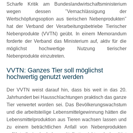
Scharfe Kritik am Bundeslandwirtschaftsministerium
wegen dessen
Vernachlässigung der
Wertschöpfungsoption aus tierischen Nebenprodukten
hat der Verband der Verarbeitungsbetriebe Tierischer
Nebenprodukte (VVTN) geübt. In einem Memorandum
forderte der Verband das Ministerium auf, aktiv für die
möglichst hochwertige Nutzung tierischer
Nebenprodukte einzutreten.
VVTN: Ganzes Tier soll möglichst
hochwertig genutzt werden
Der VVTN weist darauf hin, dass bis weit in das 20.
Jahrhundert bei Hausschlachtungen praktisch das ganze
Tier verwertet worden sei. Das Bevölkerungswachstum
und die arbeitsteilige Lebensmittelgewinnung hätten die
Lebensmittelproduktion aus Tieren wachsen lassen und
zu einem beträchtlichen Anfall von Nebenprodukten