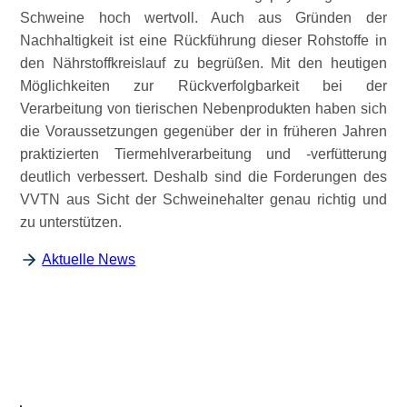
Schweine hoch wertvoll. Auch aus Gründen der
Nachhaltigkeit ist eine Rückführung dieser Rohstoffe in
den Nährstoffkreislauf zu begrüßen. Mit den heutigen
Möglichkeiten zur Rückverfolgbarkeit bei der
Verarbeitung von tierischen Nebenprodukten haben sich
die Voraussetzungen gegenüber der in früheren Jahren
praktizierten Tiermehlverarbeitung und -verfütterung
deutlich verbessert. Deshalb sind die Forderungen des
VVTN aus Sicht der Schweinehalter genau richtig und
zu unterstützen.
Aktuelle News