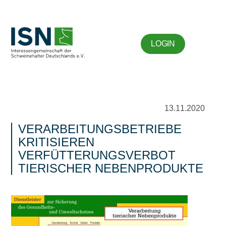
LOGIN
13.11.2020
VERARBEITUNGSBETRIEBE
KRITISIEREN
VERFÜTTERUNGSVERBOT
TIERISCHER NEBENPRODUKTE