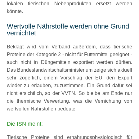
lokalen tierischen Nebenprodukten ersetzt werden
könnte.
Wertvolle Nährstoffe werden ohne Grund
vernichtet
Beklagt wird vom Verband außerdem, dass tierische
Proteine der Kategorie 2 - nicht für Futtermittel geeignet -
auch nicht in Düngemitteln exportiert werden dürften.
Das Bundeslandwirtschaftsministerium zeige sich aktuell
sehr zögerlich, einem Vorschlag der EU, den Export
wieder zu erlauben, zuzustimmen. Ein Grund dafür sei
nicht ersichtlich, so der VVTN. So bleibe am Ende nur
die thermische Verwertung, was die Vernichtung von
wertvollen Nährstoffen bedeute.
Die ISN meint:
Tierische Proteine sind ernährungsphysiologisch für