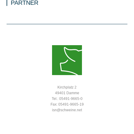
PARTNER
Kirchplatz 2
49401 Damme
Tel.: 05491-9665-0
Fax: 05491-9665-19
isn@schweine.net