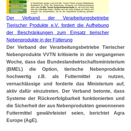
Der Verband der Verarbeitungsbetriebe
Tierischer Produkte e.V. fordert die Aufhebung
der Beschränkungen zum Einsatz tierischer
Nebenprodukte in der Fütterung
Der Verband der Verarbeitungsbetriebe Tierischer
Nebenprodukte VVTN kritisierte in der vergangenen
Woche, dass das Bundeslandwirtschaftsministerium
(BMEL) die Option, tierische Nebenprodukte
hochwertig z.B. als Futtermittel zu nutzen,
vernachlässige und forderte das Ministerium auf,
aktiv
dafür einzutreten. Der Verband betonte, dass
Systeme der Rückverfolgbarkeit funktionierten und
die Sicherheit der aus Nebenprodukten gewonnenen
Futtermittel gewährleistet seien, berichtet Agra
Europe (AgE).