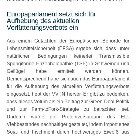
Europaparlament setzt sich für
Aufhebung des aktuellen
Verfütterungsverbots ein
Aus einem Gutachten der Europäischen Behörde für
Lebensmittelsicherheit (EFSA) ergebe sich, dass unter
natürlichen Bedingungen keinerlei Transmissible
Spongiforme Enzephalopathie (TSE) in Schweinen und
Geflügel habe ermittelt werden können.
Dementsprechend habe sich auch das Europaparlament
für die Aufhebung des aktuellen Verfütterungsverbots
eingesetzt, hebt der VVTN hervor. Er gibt zu bedenken,
dass dieses Votum als ein Beitrag zur Green-Deal-Politik
und zur Farm-toFork-Strategie zu betrachten sei.
Dadurch würde die Proteinversorgung des EU-
Viehbestandes nachhaltiger gestaltet, indem importiertes
Soja- und Fischmehl durch hochwertiges Eiweiß aus