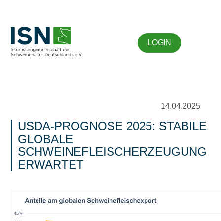
LOGIN
14.04.2025
USDA-PROGNOSE 2025: STABILE
GLOBALE
SCHWEINEFLEISCHERZEUGUNG
ERWARTET