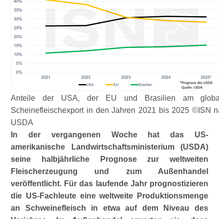
Anteile der USA, der EU und Brasilien am globa
Scheinefleischexport in den Jahren 2021 bis 2025 ©ISN 
USDA
In der vergangenen Woche hat das US-
amerikanische Landwirt­schafts­ministerium (USDA)
seine halbjährliche Prognose zur weltweiten
Fleischerzeugung und zum Außenhandel
veröffentlicht. Für das laufende Jahr prognostizieren
die US-Fachleute eine weltweite Produktionsmenge
an Schweinefleisch in etwa auf dem Niveau des