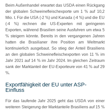
Beim Außenhandel erwartet das USDA einen Rückgang
der globalen Schweinefleischexporte um 1 % auf 10,2
Mio. t. Für die USA (-2 %) und Kanada (-4 %) und die EU
(-4 %) rechnen die US-Experten mit geringeren
Exporten, während Brasilien seine Ausfuhren um etwa 5
% steigern könnte. Bereits in den vergangenen Jahren
hatten die Brasilianer ihre Position am Weltmarkt
kontinuierlich ausgebaut. So stieg der Anteil Brasiliens
an den globalen Schweinefleischexporten von 11 % im
Jahr 2021 auf 14 % im Jahr 2024. Im gleichen Zeitraum
sank der Marktanteil der EU-Exporteure von 41 % auf 29
%.
Exportfähigkeit der EU unter ASP-
Einfluss
Für das laufende Jahr 2025 geht das USDA von einer
weiteren Steigerung der Marktanteile Brasiliens auf 15 %