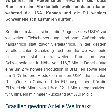
Vorjahres. Im Außenhandel erwarten sie, dass
Brasilien seine Marktanteile weiter ausbauen kann,
während die USA, Kanada und die EU weniger
Schweinefleisch ausführen dürften.
Seit diesem Jahr erscheint die Prognose des USDA zur
weltweiten Fleischerzeugung und zum Außenhandel
halbjährlich statt zuvor vierteljährlich. In der gestern
veröffentlichten Schätzung rechnen die US-Fachleute
mit einer stabilen weltweiten Produktion von
Schweinefleisch in Höhe von 116,7 Mio. t. Dabei dürfte
eine um 2 % höhere Produktion in Brasilien sowie eine
um 1 % höhere Produktion in den USA, die leichten
Rückgänge in China und der EU ausgleichen. Für die
EU wird ein Minus von 1 % auf 21,1 Mio. t prognostiziert,
für China ein minimaler Rückgang auf 57,0 Mio. t.
Brasilien gewinnt Anteile Weltmarkt