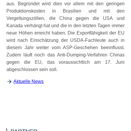
aus. Begründet wird dies vor allem mit den geringen
Produktionskosten in Brasilien und mit den
Vergeltungszöllen, die China gegen die USA und
Kanada verhängt hat und die in den letzten Tagen immer
neue Höhen erreicht haben. Die Exportfähigkeit der EU
wird nach Einschätzung der USDA-Fachleute auch in
diesem Jahr weiter vom ASP-Geschehen beeinflusst.
Zudem läuft noch das Anti-Dumping-Verfahren Chinas
gegen die EU, das voraussichtlich am 17. Juni
abgeschlossen sein soll.
Aktuelle News