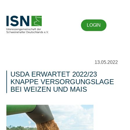
LOGIN
13.05.2022
USDA ERWARTET 2022/23
KNAPPE VERSORGUNGSLAGE
BEI WEIZEN UND MAIS