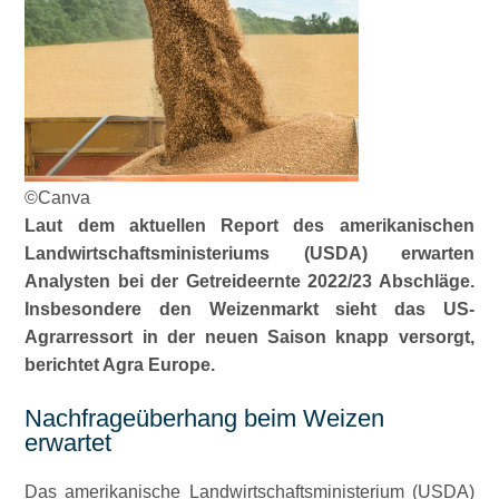
©Canva
Laut dem aktuellen Report des amerikanischen
Landwirtschaftsministeriums (USDA) erwarten
Analysten bei der Getreideernte 2022/23 Abschläge.
Insbesondere den Weizenmarkt sieht das US-
Agrarressort in der neuen Saison knapp versorgt,
berichtet Agra Europe.
Nachfrageüberhang beim Weizen
erwartet
Das amerikanische Landwirtschaftsministerium (USDA)