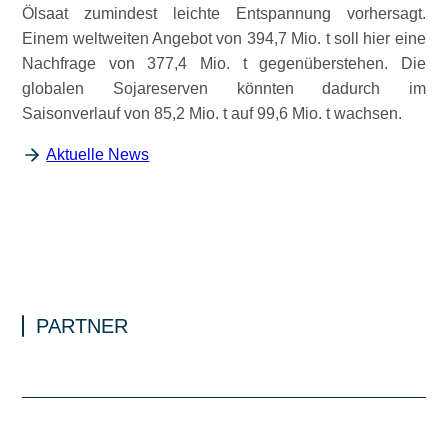
Ölsaat zumindest leichte Entspannung vorhersagt.
Einem weltweiten Angebot von 394,7 Mio. t soll hier eine
Nachfrage von 377,4 Mio. t gegenüberstehen. Die
globalen Sojareserven könnten dadurch im
Saisonverlauf von 85,2 Mio. t auf 99,6 Mio. t wachsen.
Aktuelle News
PARTNER