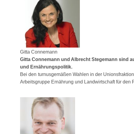
Gitta Connemann
Gitta Connemann und Albrecht Stegemann sind au
und Ernährungspolitik.
Bei den turnusgemäßen Wahlen in der Unionsfraktion, 
Arbeitsgruppe Ernährung und Landwirtschaft für den Re