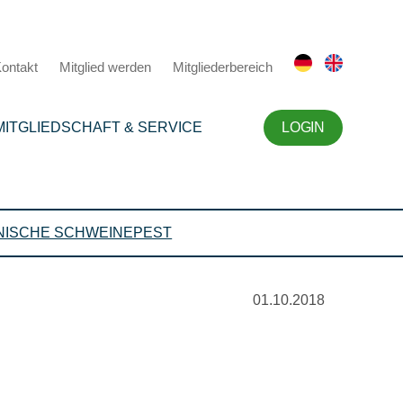
ontakt
Mitglied werden
Mitgliederbereich
MITGLIEDSCHAFT & SERVICE
LOGIN
NISCHE SCHWEINEPEST
01.10.2018