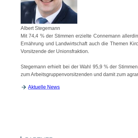
Albert Stegemann
Mit 74,4 % der Stimmen erzielte Connemann allerding
Ernährung und Landwirtschaft auch die Themen Kirch
Vorsitzende der Unionsfraktion.
Stegemann erhielt bei der Wahl 95,9 % der Stimmen
zum Arbeitsgruppenvorsitzenden und damit zum agrarp
Aktuelle News