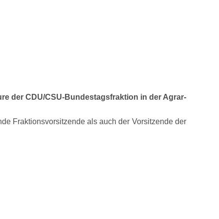
re der CDU/CSU-Bundestagsfraktion in der Agrar-
nde Fraktionsvorsitzende als auch der Vorsitzende der