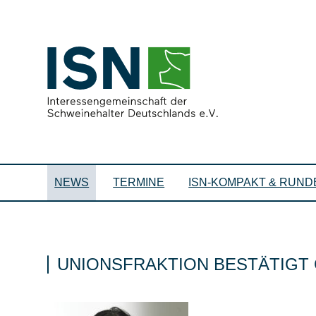
NEWS
TERMINE
ISN-KOMPAKT & RUND
UNIONSFRAKTION BESTÄTIG