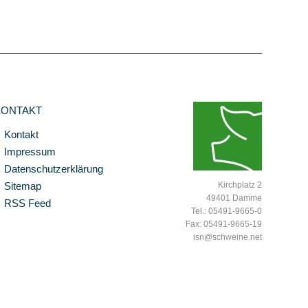
KONTAKT
Kontakt
Impressum
Datenschutzerklärung
Sitemap
Kirchplatz 2
49401 Damme
RSS Feed
Tel.: 05491-9665-0
Fax: 05491-9665-19
isn@schweine.net