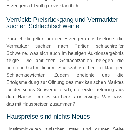
Erzeugersicht völlig unverständlich.
Verrückt: Preisrückgang und Vermarkter
suchen Schlachtschweine
Parallel klingelten bei den Erzeugern die Telefone, die
Vermarkter suchten nach Partien schlachtreifer
Schweine, was sich auch im heutigen Auktionsergebnis
zeigte. Die amtlichen Schlachtzahlen belegen die
unterdurchschnittlichen Stückzahlen bei rückläufigen
Schlachtgewichten. Zudem erreichte uns die
Erfolgsmeldung zur Öffnung des mexikanischen Marktes
für deutsches Schweinefleisch, die erste Lieferung aus
dem Hause Tönnies sei bereits unterwegs. Wie passt
das mit Hauspreisen zusammen?
Hauspreise sind nichts Neues
Unstimmigkeiten zwischen roter und grüner Seite