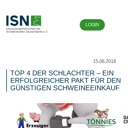
LOGIN
15.06.2018
TOP 4 DER SCHLACHTER – EIN
ERFOLGREICHER PAKT FÜR DEN
GÜNSTIGEN SCHWEINEEINKAUF