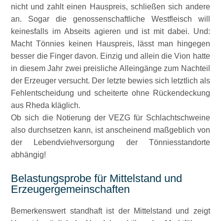
nicht und zahlt einen Hauspreis, schließen sich andere
an. Sogar die genossenschaftliche Westfleisch will
keinesfalls im Abseits agieren und ist mit dabei. Und:
Macht Tönnies keinen Hauspreis, lässt man hingegen
besser die Finger davon. Einzig und allein die Vion hatte
in diesem Jahr zwei preisliche Alleingänge zum Nachteil
der Erzeuger versucht. Der letzte bewies sich letztlich als
Fehlentscheidung und scheiterte ohne Rückendeckung
aus Rheda kläglich.
Ob sich die Notierung der VEZG für Schlachtschweine
also durchsetzen kann, ist anscheinend maßgeblich von
der Lebendviehversorgung der Tönniesstandorte
abhängig!
Belastungsprobe für Mittelstand und
Erzeugergemeinschaften
Bemerkenswert standhaft ist der Mittelstand und zeigt