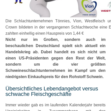
Die Schlachtunternehmen Tönnies, Vion, Westfleisch 
Crown bildeten in der vergangenen Schlachtwoche eine E
zahlten einhellig einen Hauspreis von 1,44 €
Nicht nur im Großen, sondern auch im
beschaulichen Deutschland spielt sich aktuell ein
Handelskrieg ab. Dabei handelt es sich nicht um
einen US-Präsidenten gegen den Rest der Welt,
sondern um die vier größten
Schweineschlachtunternehmen im Kampf um den
niedrigsten Einkaufspreis für den Rohstoff Schwein.
Übersichtliches Lebendangebot versus
schwache Fleischgeschäfte
Immer wieder gab es im laufenden Kalenderjahr bereits