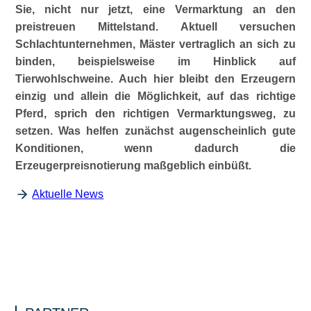
Sie, nicht nur jetzt, eine Vermarktung an den
preistreuen Mittelstand. Aktuell versuchen
Schlachtunternehmen, Mäster vertraglich an sich zu
binden, beispielsweise im Hinblick auf
Tierwohlschweine. Auch hier bleibt den Erzeugern
einzig und allein die Möglichkeit, auf das richtige
Pferd, sprich den richtigen Vermarktungsweg, zu
setzen. Was helfen zunächst augenscheinlich gute
Konditionen, wenn dadurch die
Erzeugerpreisnotierung maßgeblich einbüßt.
Aktuelle News