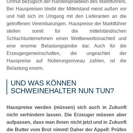
Unmut bezüglich der Handelspraktiken des Marktführers.
Bei Hauspreisen bleibt der Mittelstand meist außen vor
und hält sich im Umgang mit den Lieferanten an die
getroffenen Vereinbarungen. Hauspreise der Marktführer
stellen somit für die mittelständischen
Schlachtunternehmen einen Wettbewerbsnachteil und
eine enorme Belastungsprobe dar. Auch für die
Erzeugergemeinschaften, die ungeachtet der
Hauspreise auf Notierungsniveau zahlen, ist die
Belastung enorm.
UND WAS KÖNNEN
SCHWEINEHALTER NUN TUN?
Hauspreise werden (müssen) sich auch in Zukunft
nicht verhindern lassen. Die Erzeuger müssen aber
aufpassen, dass man ihnen nicht jetzt und in Zukunft
die Butter vom Brot nimmt! Daher der Appell: Prüfen