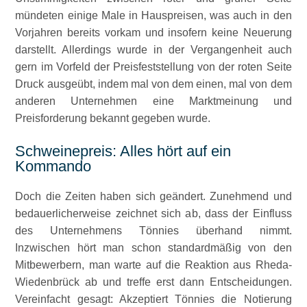
mündeten einige Male in Hauspreisen, was auch in den
Vorjahren bereits vorkam und insofern keine Neuerung
darstellt. Allerdings wurde in der Vergangenheit auch
gern im Vorfeld der Preisfeststellung von der roten Seite
Druck ausgeübt, indem mal von dem einen, mal von dem
anderen Unternehmen eine Marktmeinung und
Preisforderung bekannt gegeben wurde.
Schweinepreis: Alles hört auf ein
Kommando
Doch die Zeiten haben sich geändert. Zunehmend und
bedauerlicherweise zeichnet sich ab, dass der Einfluss
des Unternehmens Tönnies überhand nimmt.
Inzwischen hört man schon standardmäßig von den
Mitbewerbern, man warte auf die Reaktion aus Rheda-
Wiedenbrück ab und treffe erst dann Entscheidungen.
Vereinfacht gesagt: Akzeptiert Tönnies die Notierung