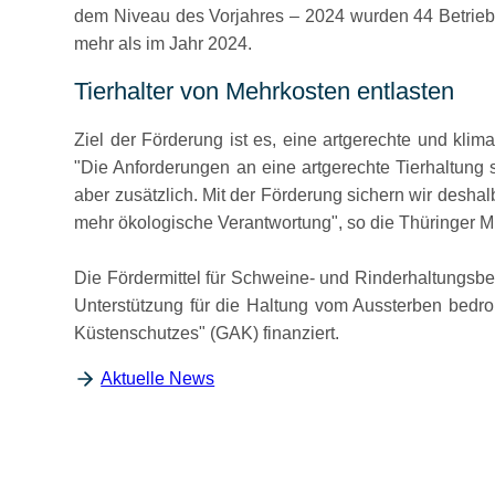
dem Niveau des Vorjahres – 2024 wurden 44 Betriebe 
mehr als im Jahr 2024.
Tierhalter von Mehrkosten entlasten
Ziel der Förderung ist es, eine artgerechte und kli
Die Anforderungen an eine artgerechte Tierhaltung s
aber zusätzlich. Mit der Förderung sichern wir deshalb
mehr ökologische Verantwortung
, so die Thüringer 
Die Fördermittel für Schweine- und Rinderhaltungsb
Unterstützung für die Haltung vom Aussterben bedro
Küstenschutzes
(GAK) finanziert.
Aktuelle News