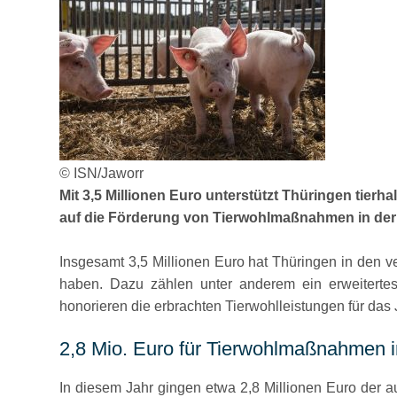
© ISN/Jaworr
Mit 3,5 Millionen Euro unterstützt Thüringen tierh
auf die Förderung von Tierwohlmaßnahmen in der
Insgesamt 3,5 Millionen Euro hat Thüringen in den 
haben. Dazu zählen unter anderem ein erweitertes
honorieren die erbrachten Tierwohlleistungen für das
2,8 Mio. Euro für Tierwohlmaßnahmen 
In diesem Jahr gingen etwa 2,8 Millionen Euro der a