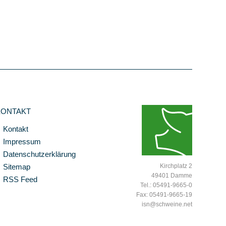
KONTAKT
Kontakt
Impressum
Datenschutzerklärung
Sitemap
Kirchplatz 2
49401 Damme
RSS Feed
Tel.: 05491-9665-0
Fax: 05491-9665-19
isn@schweine.net