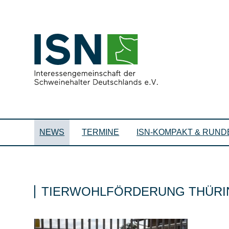
NEWS
TERMINE
ISN-KOMPAKT & RUND
TIERWOHLFÖRDERUNG THÜRIN