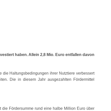
estiert haben. Allein 2,8 Mio. Euro entfallen davon
 die Haltungsbedingungen ihrer Nutztiere verbessert
ten. Die in diesem Jahr ausgezahlten Fördermittel
gt die Fördersumme rund eine halbe Million Euro über