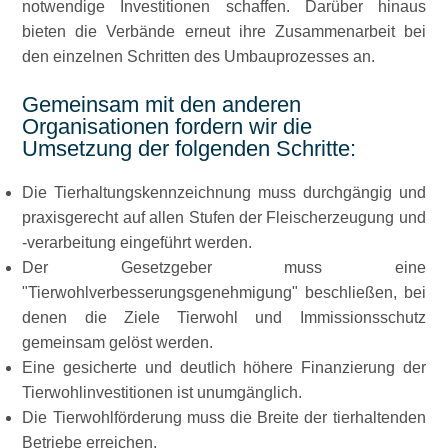
notwendige Investitionen schaffen. Darüber hinaus
bieten die Verbände erneut ihre Zusammenarbeit bei
den einzelnen Schritten des Umbauprozesses an.
Gemeinsam mit den anderen
Organisationen fordern wir die
Umsetzung der folgenden Schritte:
Die Tierhaltungskennzeichnung muss durchgängig und
praxisgerecht auf allen Stufen der Fleischerzeugung und
-verarbeitung eingeführt werden.
Der Gesetzgeber muss eine
Tierwohlverbesserungsgenehmigung
beschließen, bei
denen die Ziele Tierwohl und Immissionsschutz
gemeinsam gelöst werden.
Eine gesicherte und deutlich höhere Finanzierung der
Tierwohlinvestitionen ist unumgänglich.
Die Tierwohlförderung muss die Breite der tierhaltenden
Betriebe erreichen.