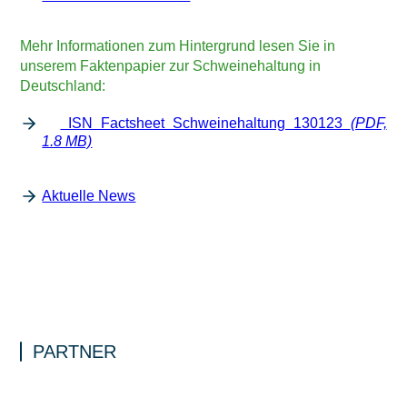
Mehr Informationen zum Hintergrund lesen Sie in
unserem Faktenpapier zur Schweinehaltung in
Deutschland:
ISN Factsheet Schweinehaltung 130123
(PDF,
1.8 MB)
Aktuelle News
PARTNER