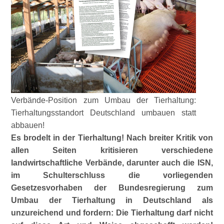
Verbände-Position zum Umbau der Tierhaltung:
Tierhaltungsstandort Deutschland umbauen statt
abbauen!
Es brodelt in der Tierhaltung! Nach breiter Kritik von
allen Seiten kritisieren verschiedene
landwirtschaftliche Verbände, darunter auch die ISN,
im Schulterschluss die vorliegenden
Gesetzesvorhaben der Bundesregierung zum
Umbau der Tierhaltung in Deutschland als
unzureichend und fordern: Die Tierhaltung darf nicht