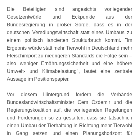
Die Beteiligten sind angesichts vorliegender
Gesetzentwürfe und Eckpunkte aus der
Bundesregierung in großer Sorge, dass es in der
deutschen Veredlungswirtschaft statt eines Umbaus zu
einem politisch lancierten Strukturbruch kommt.
Im
Ergebnis würde statt mehr Tierwohl in Deutschland mehr
Fleischimport zu niedrigeren Standards die Folge sein –
also weniger Ernährungssicherheit und eine höhere
Umwelt- und Klimabelastung
, lautet eine zentrale
Aussage im Positionspapier.
Vor diesem Hintergrund fordern die Verbände
Bundeslandwirtschaftsminister Cem Özdemir und die
Regierungskoalition auf, die vorliegenden Regelungen
und Förderungen so zu gestalten, dass sie tatsächlich
einen Umbau der Tierhaltung in Richtung mehr Tierwohl
in Gang setzen und einen Planungshorizont für