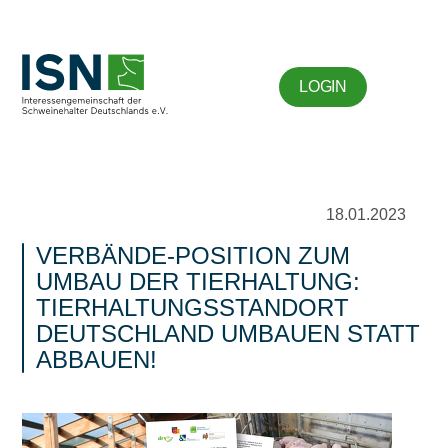
LOGIN
18.01.2023
VERBÄNDE-POSITION ZUM
UMBAU DER TIERHALTUNG:
TIERHALTUNGSSTANDORT
DEUTSCHLAND UMBAUEN STATT
ABBAUEN!