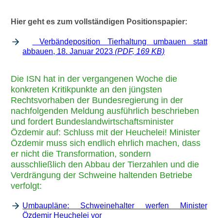
Hier geht es zum vollständigen Positionspapier:
Verbändeposition Tierhaltung umbauen statt
abbauen, 18. Januar 2023
(PDF, 169 KB)
Die ISN hat in der vergangenen Woche die
konkreten Kritikpunkte an den jüngsten
Rechtsvorhaben der Bundesregierung in der
nachfolgenden Meldung ausführlich beschrieben
und fordert Bundeslandwirtschaftsminister
Özdemir auf: Schluss mit der Heuchelei! Minister
Özdemir muss sich endlich ehrlich machen, dass
er nicht die Transformation, sondern
ausschließlich den Abbau der Tierzahlen und die
Verdrängung der Schweine haltenden Betriebe
verfolgt:
Umbaupläne: Schweinehalter werfen Minister
Özdemir Heuchelei vor