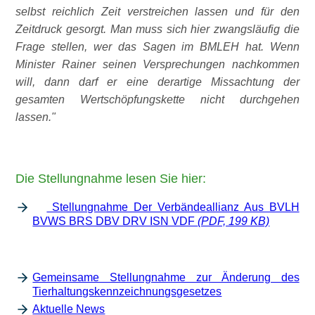
selbst reichlich Zeit verstreichen lassen und für den
Zeitdruck gesorgt. Man muss sich hier zwangsläufig die
Frage stellen, wer das Sagen im BMLEH hat. Wenn
Minister Rainer seinen Versprechungen nachkommen
will, dann darf er eine derartige Missachtung der
gesamten Wertschöpf­ungskette nicht durchgehen
lassen.
Die Stellungnahme lesen Sie hier:
Stellungnahme Der Verbändeallianz Aus BVLH
BVWS BRS DBV DRV ISN VDF
(PDF, 199 KB)
Gemeinsame Stellungnahme zur Änderung des
Tierhaltungskennzeichnungsgesetzes
Aktuelle News