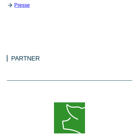
Presse
PARTNER