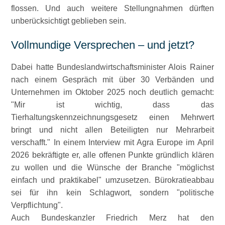
flos­sen. Und auch weitere Stellungnahmen dürften
unberücksichtigt geblieben sein.
Vollmundige Versprechen – und jetzt?
Dabei hatte Bundeslandwirtschaftsminister Alois Rainer
nach einem Gespräch mit über 30 Verbänden und
Unternehmen im Oktober 2025 noch deutlich gemacht:
Mir ist wichtig, dass das
Tierhaltungskennzeichnungsgesetz einen Mehrwert
bringt und nicht allen Beteiligten nur Mehrarbeit
verschafft.
In einem Interview mit Agra Europe im April
2026 bekräftigte er, alle offenen Punkte gründlich klären
zu wollen und die Wünsche der Branche
möglichst
einfach und praktikabel
umzusetzen. Bürokratieabbau
sei für ihn kein Schlagwort, sondern
politische
Verpflichtung
.
Auch Bundeskanzler Friedrich Merz hat den