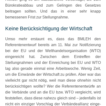
Bürokratieabbau und zum Gelingen des Gesetzes
beitragen sollten. Und das in einer sehr knapp
bemessenen Frist zur Stellungnahme.
Keine Berücksichtigung der Wirtschaft
Umso mehr erstaunt es, dass das BMLEH den
Referentenentwurf bereits am 11. Mai zur Notifizierung
bei der EU und der Welthandelsorganisation (WTO)
eingereicht hat. Zwischen dem Eintreffen der
Stellungnahmen und der Einreichung bei EU und WTO
lag also gerade einmal eine Arbeitswoche. Wenig Zeit,
um die Einwände der Wirtschaft zu prüfen. Aber war das
vielleicht gar nicht nötig, weil man diese ohnehin nicht
berücksichtigen wollte? Wer die Referentenentwürfe an
die Verbände und an die EU bzw. WTO vergleicht, wird
feststellen, dass diese nahezu gleich sind – jedenfalls ist
nicht ein einziger Vorschlag der Verbände­allianz einge­