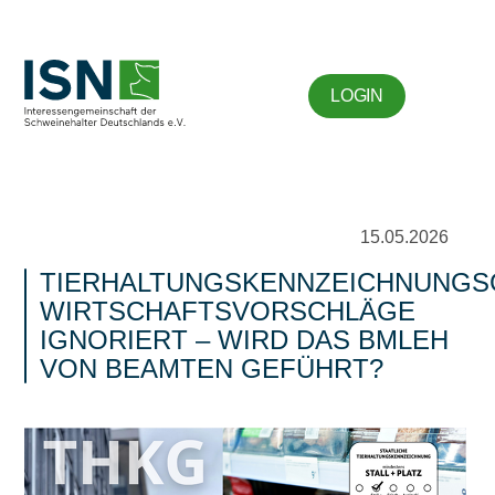
LOGIN
15.05.2026
TIERHALTUNGSKENNZEICHNUNGS
WIRTSCHAFTSVORSCHLÄGE
IGNORIERT – WIRD DAS BMLEH
VON BEAMTEN GEFÜHRT?