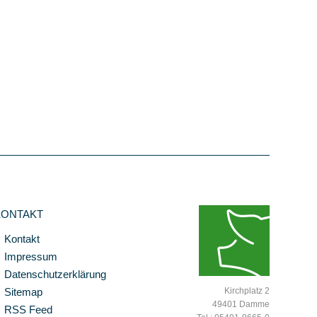
KONTAKT
Kontakt
Impressum
Datenschutzerklärung
Sitemap
Kirchplatz 2
49401 Damme
RSS Feed