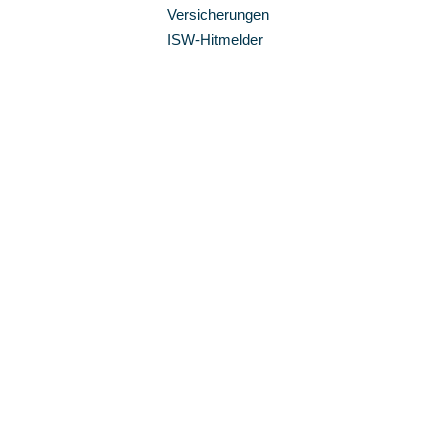
Versicherungen
ISW-Hitmelder