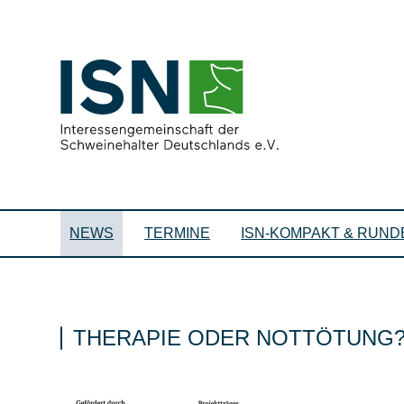
NEWS
TERMINE
ISN-KOMPAKT & RUND
THERAPIE ODER NOTTÖTUNG? 