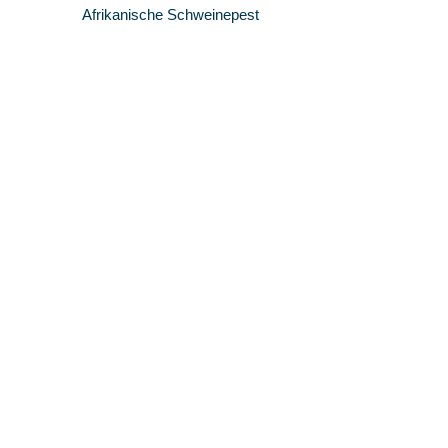
Afrikanische Schweinepest