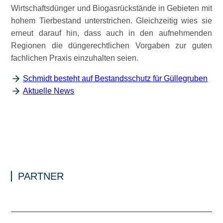
Wirtschaftsdünger und Biogasrückstände in Gebieten mit
hohem Tierbestand unterstrichen. Gleichzeitig wies sie
erneut darauf hin, dass auch in den aufnehmenden
Regionen die düngerechtlichen Vorgaben zur guten
fachlichen Praxis einzuhalten seien.
Schmidt besteht auf Bestandsschutz für Güllegruben
Aktuelle News
PARTNER