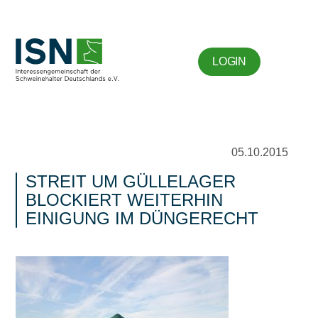
LOGIN
05.10.2015
STREIT UM GÜLLELAGER
BLOCKIERT WEITERHIN
EINIGUNG IM DÜNGERECHT