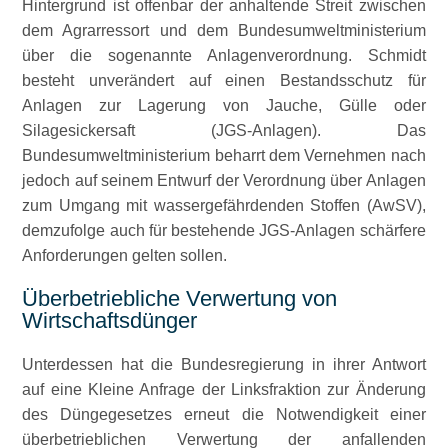
Hintergrund ist offenbar der anhaltende Streit zwischen
dem Agrarressort und dem Bundesumweltministerium
über die sogenannte Anlagenverordnung. Schmidt
besteht unverändert auf einen Bestandsschutz für
Anlagen zur Lagerung von Jauche, Gülle oder
Silagesickersaft (JGS-Anlagen). Das
Bundesumweltministerium beharrt dem Vernehmen nach
jedoch auf seinem Entwurf der Verordnung über Anlagen
zum Umgang mit wassergefährdenden Stoffen (AwSV),
demzufolge auch für bestehende JGS-Anlagen schärfere
Anforderungen gelten sollen.
Überbetriebliche Verwertung von
Wirtschaftsdünger
Unterdessen hat die Bundesregierung in ihrer Antwort
auf eine Kleine Anfrage der Linksfraktion zur Änderung
des Düngegesetzes erneut die Notwendigkeit einer
überbetrieblichen Verwertung der anfallenden