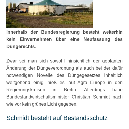
Innerhalb der Bundesregierung besteht weiterhin
kein Einvernehmen über eine Neufassung des
Düngerechts.
Zwar sei man sich sowohl hinsichtlich der geplanten
Änderung der Düngeverordnung als auch bei der dafür
notwendigen Novelle des Düngegesetzes inhaltlich
weitgehend einig, hieß es laut Agra Europe in den
Regierungskreisen in Berlin. Allerdings habe
Bundeslandwirtschaftsminister Christian Schmidt nach
wie vor kein grünes Licht gegeben.
Schmidt besteht auf Bestandsschutz