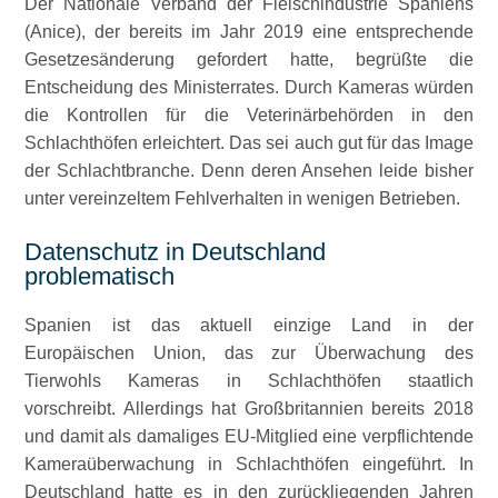
Der Nationale Verband der Fleischindustrie Spaniens
(Anice), der bereits im Jahr 2019 eine entsprechende
Gesetzesänderung gefordert hatte, begrüßte die
Entscheidung des Ministerrates. Durch Kameras würden
die Kontrollen für die Veterinärbehörden in den
Schlachthöfen erleichtert. Das sei auch gut für das Image
der Schlachtbranche. Denn deren Ansehen leide bisher
unter vereinzeltem Fehlverhalten in wenigen Betrieben.
Datenschutz in Deutschland
problematisch
Spanien ist das aktuell einzige Land in der
Europäischen Union, das zur Überwachung des
Tierwohls Kameras in Schlachthöfen staatlich
vorschreibt. Allerdings hat Großbritannien bereits 2018
und damit als damaliges EU-Mitglied eine verpflichtende
Kameraüberwachung in Schlachthöfen eingeführt. In
Deutschland hatte es in den zurückliegenden Jahren