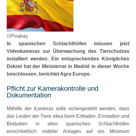
©Pixabay
In spanischen Schlachthöfen müssen jetzt
Videokameras zur Überwachung des Tierschutzes
installiert werden. Ein entsprechendes Königliches
Dekret hat der Ministerrat in Madrid in dieser Woche
beschlossen, berichtet Agra Europe.
Pflicht zur Kamerakontrolle und
Dokumentation
Mithilfe der Kameras solle sichergestellt werden, dass
das Leiden der Tiere etwa beim Entladen, Einstallen und
Betäuben in allen spanischen Schlachthöfen
einschließlich mobiler Anlagen auf ein Minimum