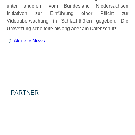
unter anderem vom Bundesland Niedersachsen
Initiativen zur Einführung einer Pflicht zur
Videoüberwachung in Schlachthöfen gegeben. Die
Umsetzung scheiterte bislang aber am Datenschutz.
Aktuelle News
PARTNER