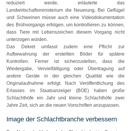
reduziert werde, erläuterte das
Landwirtschaftsministerium die Neuerung. Bei Geflügel
und Schweinen müsse auch eine Videodokumentation
des Brühvorgangs erfolgen, um kontrollieren zu können,
dass Tiere mit Lebenszeichen diesem Vorgang nicht
unterzogen würden.
Das Dekret umfasst zudem eine Pflicht zur
Aufbewahrung der erstellten Bilder für spätere
Kontrollen. Ferner ist sicherzustellen, dass die
Wiedergabe, Vervielfältigung oder Übertragung auf
andere Geräte in der gleichen Qualität wie die
Originalaufnahme erfolgt. Nach Veröffentlichung des
Erlasses im Staatsanzeiger (BOE) haben große
Schlachthöfe ein Jahr und kleine Schlachthöfe zwei
Jahre Zeit, sich an die neuen Vorschriften anzupassen.
Image der Schlachtbranche verbessern