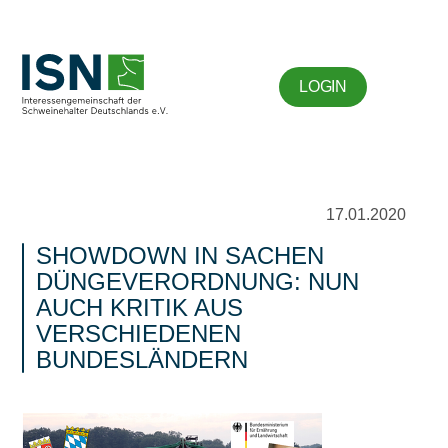
LOGIN
17.01.2020
SHOWDOWN IN SACHEN
DÜNGEVERORDNUNG: NUN
AUCH KRITIK AUS
VERSCHIEDENEN
BUNDESLÄNDERN