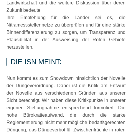
Landwirtschaft und die weitere Diskussion über deren
Zukunft bedeute.
Ihre Empfehlung für die Länder sei es, die
Nitramessstellennetze zu überprüfen und für eine stärke
Binnendifferenzierung zu sorgen, um Transparenz und
Plausibilität in der Ausweisung der Roten Gebiete
herzustellen.
DIE ISN MEINT:
Nun kommt es zum Showdown hinsichtlich der Novelle
der Düngeverordnung. Dabei ist die Kritik am Entwurf
der Novelle aus verschiedenen Gründen aus unserer
Sicht berechtigt. Wir haben diese Kritikpunkte in unserer
eigenen Stellungnahme entsprechend formuliert. Die
hohe Bürokratieaufwand, die durch die starke
Reglementierung nicht mehr mögliche bedarfsgerechten
Düngung, das Düngeverbot für Zwischenfrüchte in roten