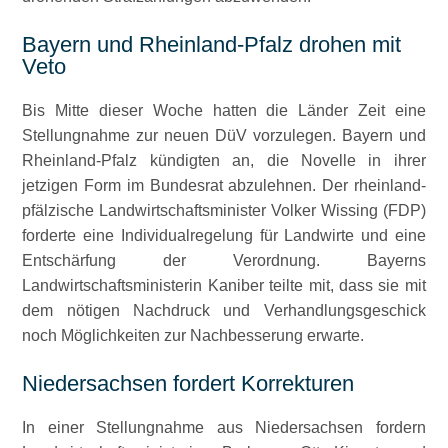
Bayern und Rheinland-Pfalz drohen mit
Veto
Bis Mitte dieser Woche hatten die Länder Zeit eine
Stellungnahme zur neuen DüV vorzulegen. Bayern und
Rheinland-Pfalz kündigten an, die Novelle in ihrer
jetzigen Form im Bundesrat abzulehnen. Der rheinland-
pfälzische Landwirtschaftsminister Volker Wissing (FDP)
forderte eine Individualregelung für Landwirte und eine
Entschärfung der Verordnung. Bayerns
Landwirtschaftsministerin Kaniber teilte mit, dass sie mit
dem nötigen Nachdruck und Verhandlungsgeschick
noch Möglichkeiten zur Nachbesserung erwarte.
Niedersachsen fordert Korrekturen
In einer Stellungnahme aus Niedersachsen fordern