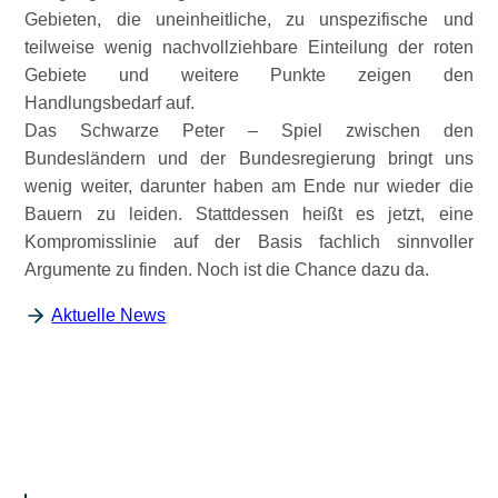
Gebieten, die uneinheitliche, zu unspezifische und
teilweise wenig nachvollziehbare Einteilung der roten
Gebiete und weitere Punkte zeigen den
Handlungsbedarf auf.
Das Schwarze Peter – Spiel zwischen den
Bundesländern und der Bundesregierung bringt uns
wenig weiter, darunter haben am Ende nur wieder die
Bauern zu leiden. Stattdessen heißt es jetzt, eine
Kompromisslinie auf der Basis fachlich sinnvoller
Argumente zu finden. Noch ist die Chance dazu da.
Aktuelle News