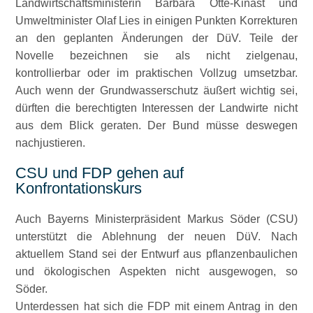
Landwirtschaftsministerin Barbara Otte-Kinast und
Umweltminister Olaf Lies in einigen Punkten Korrekturen
an den geplanten Änderungen der DüV. Teile der
Novelle bezeichnen sie als nicht zielgenau,
kontrollierbar oder im praktischen Vollzug umsetzbar.
Auch wenn der Grundwasserschutz äußert wichtig sei,
dürften die berechtigten Interessen der Landwirte nicht
aus dem Blick geraten. Der Bund müsse deswegen
nachjustieren.
CSU und FDP gehen auf
Konfrontationskurs
Auch Bayerns Ministerpräsident Markus Söder (CSU)
unterstützt die Ablehnung der neuen DüV. Nach
aktuellem Stand sei der Entwurf aus pflanzenbaulichen
und ökologischen Aspekten nicht ausgewogen, so
Söder.
Unterdessen hat sich die FDP mit einem Antrag in den