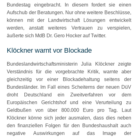
Bundestag eingebracht. In diesem fordert sie einen
Aufschub der Beratungen. Nur ohne weitere Beschlüsse,
können mit der Landwirtschaft Lösungen entwickelt
werden, anstatt weiteres Vertrauen zu verspielen,
äußerte sich MdB Dr. Gero Hocker auf Twitter.
Klöckner warnt vor Blockade
Bundeslandwirtschaftsministerin Julia Klöckner zeigte
Verständnis für die vorgebrachte Kritik, warnte aber
gleichzeitig vor einer Blockadehaltung seitens der
Bundesländer. Im Fall eines Scheiterns der neuen DüV
droht Deutschland ein Zweitverfahren vor dem
Europäischen Gerichtshof und eine Verurteilung zu
Geldbußen von über 800.000 Euro pro Tag. Laut
Klöckner könne sich jeder ausmalen, dass dies neben
den finanziellen Folgen für den Bundeshaushalt auch
negative Auswirkungen auf das Image der