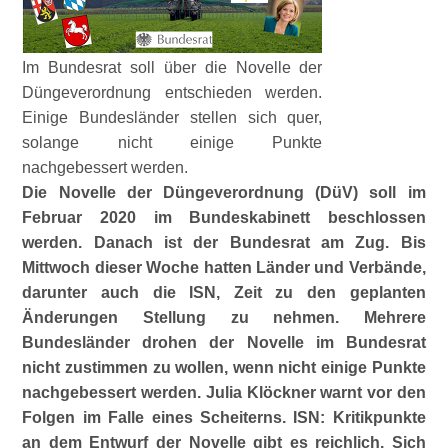
Im Bundesrat soll über die Novelle der
Düngeverordnung entschieden werden.
Einige Bundesländer stellen sich quer,
solange nicht einige Punkte
nachgebessert werden.
Die Novelle der Düngeverordnung (DüV) soll im
Februar 2020 im Bundeskabinett beschlossen
werden. Danach ist der Bundesrat am Zug. Bis
Mittwoch dieser Woche hatten Länder und Verbände,
darunter auch die ISN, Zeit zu den geplanten
Änderungen Stellung zu nehmen. Mehrere
Bundesländer drohen der Novelle im Bundesrat
nicht zustimmen zu wollen, wenn nicht einige Punkte
nachgebessert werden. Julia Klöckner warnt vor den
Folgen im Falle eines Scheiterns. ISN: Kritikpunkte
an dem Entwurf der Novelle gibt es reichlich. Sich