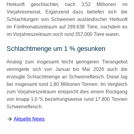
Herkunft geschlachtet, nach 3,52 Millionen im
Vorjahresmonat. Ergänzend dazu beliefen sich die
Schlachtungen von Schweinen ausländischer Herkunft
im Fünfmonatszeitraum auf 289.638 Tiere, nachdem es
im Vorjahreszeitraum noch rund 357.000 Tiere waren.
Schlachtmenge um 1 % gesunken
Analog zum insgesamt leicht geringeren Tierangebot
verringerte sich von Januar bis Mai 2026 auch die
erzeugte Schlachtmenge an Schweinefleisch. Diese lag
bei insgesamt rund 1,80 Millionen Tonnen. Im Vergleich
zum Vorjahreszeitraum entspricht dies einem Rückgang
von knapp 1,0 % beziehungsweise rund 17.800 Tonnen
Schweinefleisch.
Aktuelle News