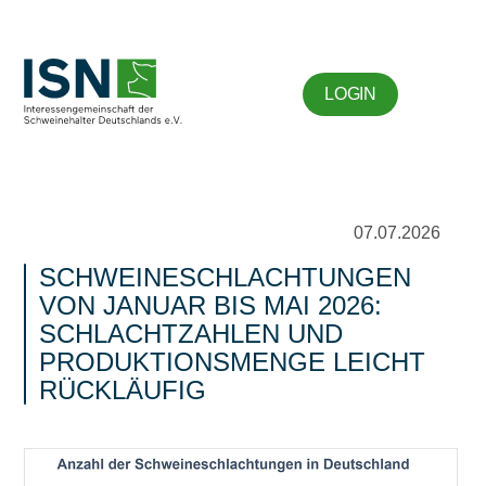
LOGIN
07.07.2026
SCHWEINESCHLACHTUNGEN
VON JANUAR BIS MAI 2026:
SCHLACHTZAHLEN UND
PRODUKTIONSMENGE LEICHT
RÜCKLÄUFIG