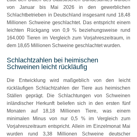
von Januar bis Mai 2026 in den gewerblichen
Schlachtbetrieben in Deutschland insgesamt rund 18,48
Millionen Schweine geschlachtet. Das entspricht einem
leichten Rückgang von 0,9 % beziehungsweise rund
164.000 Tieren im Vergleich zum Vorjahreszeitraum, in
dem 18,65 Millionen Schweine geschlachtet wurden.
Schlachtzahlen bei heimischen
Schweinen leicht rückläufig
Die Entwicklung wird maßgeblich von den leicht
rückläufigen Schlachtzahlen der Tiere aus heimischen
Ställen geprägt. Die Schlachtungen von Schweinen
inländischer Herkunft beliefen sich in den ersten fünf
Monaten auf 18,18 Millionen Tiere, was einem
minimalen Minus von nur 0,5 % im Vergleich zum
Vorjahreszeitraum entspricht. Allein im Einzelmonat Mai
wurden rund 3,38 Millionen Schweine deutscher