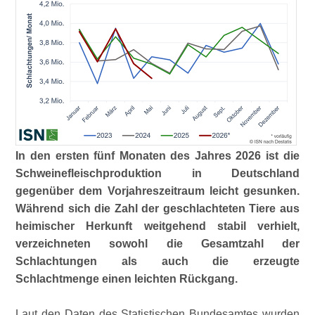
In den ersten fünf Monaten des Jahres 2026 ist die
Schweinefleischproduktion in Deutschland
gegenüber dem Vorjahreszeitraum leicht gesunken.
Während sich die Zahl der geschlachteten Tiere aus
heimischer Herkunft weitgehend stabil verhielt,
verzeichneten sowohl die Gesamtzahl der
Schlachtungen als auch die erzeugte
Schlachtmenge einen leichten Rückgang.
Laut den Daten des Statistischen Bundesamtes wurden