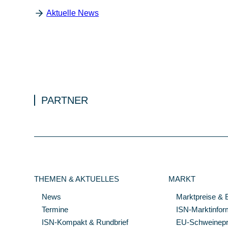
Aktuelle News
PARTNER
THEMEN & AKTUELLES
MARKT
News
Marktpreise & 
Termine
ISN-Marktinfor
ISN-Kompakt & Rundbrief
EU-Schweinepre