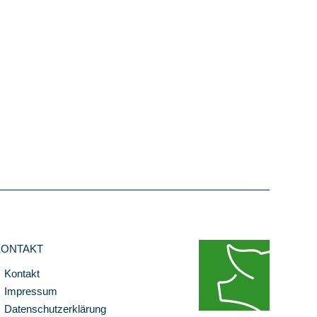
KONTAKT
Kontakt
Impressum
Datenschutzerklärung