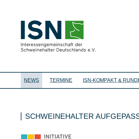
NEWS
TERMINE
ISN-KOMPAKT & RUND
SCHWEINEHALTER AUFGEPASST: