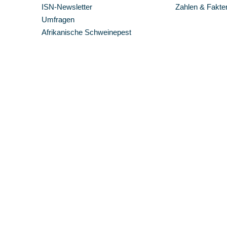
ISN-Newsletter
Zahlen & Fakte
Umfragen
Afrikanische Schweinepest