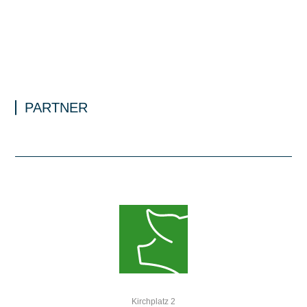
PARTNER
Kirchplatz 2