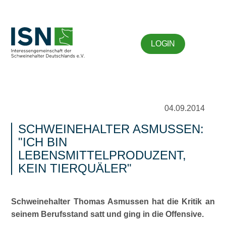
LOGIN
04.09.2014
SCHWEINEHALTER ASMUSSEN:
ICH BIN
LEBENSMITTELPRODUZENT,
KEIN TIERQUÄLER
Schweinehalter Thomas Asmussen hat die Kritik an
seinem Berufsstand satt und ging in die Offensive.