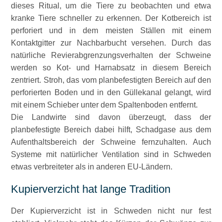
dieses Ritual, um die Tiere zu beobachten und etwa
kranke Tiere schneller zu erkennen. Der Kotbereich ist
perforiert und in dem meisten Ställen mit einem
Kontaktgitter zur Nachbarbucht versehen. Durch das
natürliche Revierabgrenzungsverhalten der Schweine
werden so Kot- und Harnabsatz in diesem Bereich
zentriert. Stroh, das vom planbefestigten Bereich auf den
perforierten Boden und in den Güllekanal gelangt, wird
mit einem Schieber unter dem Spaltenboden entfernt.
Die Landwirte sind davon überzeugt, dass der
planbefestigte Bereich dabei hilft, Schadgase aus dem
Aufenthaltsbereich der Schweine fernzuhalten. Auch
Systeme mit natürlicher Ventilation sind in Schweden
etwas verbreiteter als in anderen EU-Ländern.
Kupierverzicht hat lange Tradition
Der Kupierverzicht ist in Schweden nicht nur fest