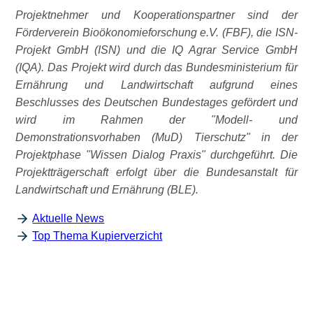
Projektnehmer und Kooperationspartner sind der
Förderverein Bioökonomieforschung e.V. (FBF), die ISN-
Projekt GmbH (ISN) und die IQ Agrar Service GmbH
(IQA). Das Projekt wird durch das Bundesministerium für
Ernährung und Landwirtschaft aufgrund eines
Beschlusses des Deutschen Bundestages gefördert und
wird im Rahmen der
Modell- und
Demonstrationsvorhaben (MuD) Tierschutz
in der
Projektphase
Wissen Dialog Praxis
durchgeführt. Die
Projektträgerschaft erfolgt über die Bundesanstalt für
Landwirtschaft und Ernährung (BLE).
Aktuelle News
Top Thema Kupierverzicht