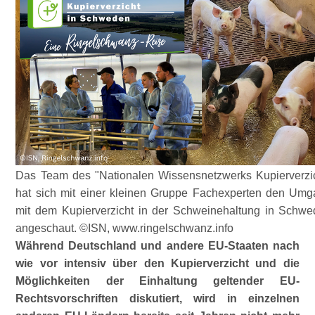
Das Team des "Nationalen Wissensnetzwerks Kupierverzi
hat sich mit einer kleinen Gruppe Fachexperten den Um
mit dem Kupierverzicht in der Schweinehaltung in Schw
angeschaut. ©ISN, www.ringelschwanz.info
Während Deutschland und andere EU-Staaten nach
wie vor intensiv über den Kupierverzicht und die
Möglichkeiten der Einhaltung geltender EU-
Rechtsvorschriften diskutiert, wird in einzelnen