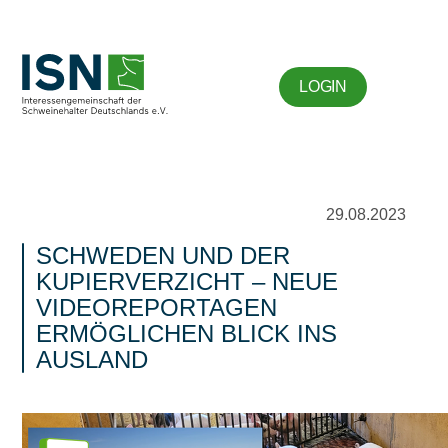
LOGIN
29.08.2023
SCHWEDEN UND DER
KUPIERVERZICHT – NEUE
VIDEOREPORTAGEN
ERMÖGLICHEN BLICK INS
AUSLAND