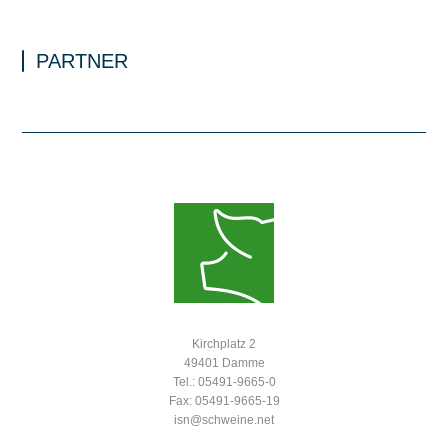
PARTNER
Kirchplatz 2
49401 Damme
Tel.: 05491-9665-0
Fax: 05491-9665-19
isn@schweine.net