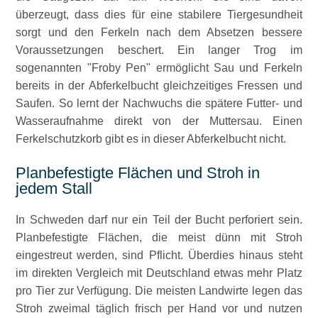
überzeugt, dass dies für eine stabilere Tiergesundheit
sorgt und den Ferkeln nach dem Absetzen bessere
Voraussetzungen beschert. Ein langer Trog im
sogenannten
Froby Pen
ermöglicht Sau und Ferkeln
bereits in der Abferkelbucht gleichzeitiges Fressen und
Saufen. So lernt der Nachwuchs die spätere Futter- und
Wasseraufnahme direkt von der Muttersau. Einen
Ferkelschutzkorb gibt es in dieser Abferkelbucht nicht.
Planbefestigte Flächen und Stroh in
jedem Stall
In Schweden darf nur ein Teil der Bucht perforiert sein.
Planbefestigte Flächen, die meist dünn mit Stroh
eingestreut werden, sind Pflicht. Überdies hinaus steht
im direkten Vergleich mit Deutschland etwas mehr Platz
pro Tier zur Verfügung. Die meisten Landwirte legen das
Stroh zweimal täglich frisch per Hand vor und nutzen