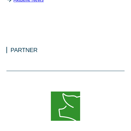
PARTNER