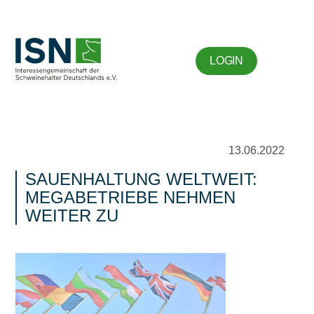
LOGIN
13.06.2022
SAUENHALTUNG WELTWEIT:
MEGABETRIEBE NEHMEN
WEITER ZU