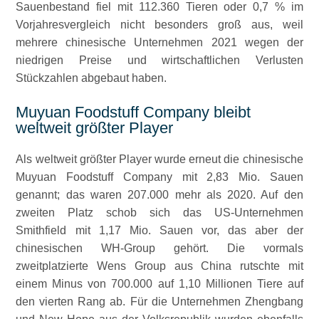
Sauenbestand fiel mit 112.360 Tieren oder 0,7 % im
Vorjahresvergleich nicht besonders groß aus, weil
mehrere chinesische Unternehmen 2021 wegen der
niedrigen Preise und wirtschaftlichen Verlusten
Stückzahlen abgebaut haben.
Muyuan Foodstuff Company bleibt
weltweit größter Player
Als weltweit größter Player wurde erneut die chinesische
Muyuan Foodstuff Company mit 2,83 Mio. Sauen
genannt; das waren 207.000 mehr als 2020. Auf den
zweiten Platz schob sich das US-Unternehmen
Smithfield mit 1,17 Mio. Sauen vor, das aber der
chinesischen WH-Group gehört. Die vormals
zweitplatzierte Wens Group aus China rutschte mit
einem Minus von 700.000 auf 1,10 Millionen Tiere auf
den vierten Rang ab. Für die Unternehmen Zhengbang