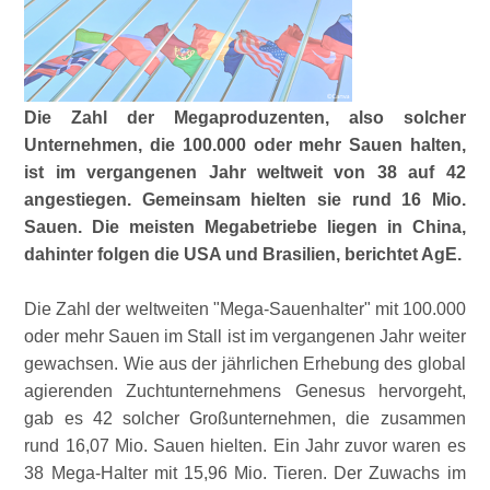
Die Zahl der Megaproduzenten, also solcher
Unternehmen, die 100.000 oder mehr Sauen halten,
ist im vergangenen Jahr weltweit von 38 auf 42
angestiegen. Gemeinsam hielten sie rund 16 Mio.
Sauen. Die meisten Megabetriebe liegen in China,
dahinter folgen die USA und Brasilien, berichtet AgE.
Die Zahl der weltweiten
Mega-Sauenhalter
mit 100.000
oder mehr Sauen im Stall ist im vergangenen Jahr weiter
gewachsen. Wie aus der jährlichen Erhebung des global
agierenden Zuchtunternehmens Genesus hervorgeht,
gab es 42 solcher Großunternehmen, die zusammen
rund 16,07 Mio. Sauen hielten. Ein Jahr zuvor waren es
38 Mega-Halter mit 15,96 Mio. Tieren. Der Zuwachs im