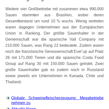
Weitere vier Großbetriebe mit zusammen etwa 990.000
Sauen stammten aus Brasilien, wobei deren
Gesamtbestand um rund 10 % wuchs. Wenig vertreten
waren dagegen Unternehmen aus der Europäischen
Union in Ranking. Der größte Sauenhalter in der
Gemeinschaft war die spanische Vall Company mit
210.000 Sauen, was Rang 22 bedeutete. Zudem waren
noch die französische Genossenschaft Evel´up auf Platz
26 mit 171.000 Tieren und die spanische Costa Food
Group auf Rang 30 mit 150.000 Sauen gelistet. Zwei
große Sauenhalter gab es zudem noch in Russland
sowie jeweils ein Unternehmen in Kanada, Chile und
Thailand.
Globale Schweinefleischerzeugung: Megabetriebe
nehmen zu
Aktuelle News