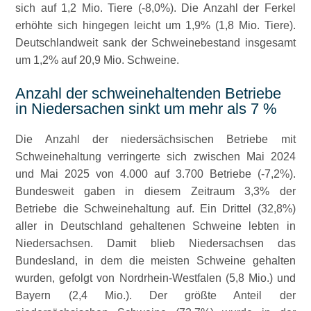
sich auf 1,2 Mio. Tiere (-8,0%). Die Anzahl der Ferkel
erhöhte sich hingegen leicht um 1,9% (1,8 Mio. Tiere).
Deutschlandweit sank der Schweinebestand insgesamt
um 1,2% auf 20,9 Mio. Schweine.
Anzahl der schweinehaltenden Betriebe
in Niedersachen sinkt um mehr als 7 %
Die Anzahl der niedersächsischen Betriebe mit
Schweinehaltung verringerte sich zwischen Mai 2024
und Mai 2025 von 4.000 auf 3.700 Betriebe (-7,2%).
Bundesweit gaben in diesem Zeitraum 3,3% der
Betriebe die Schweinehaltung auf. Ein Drittel (32,8%)
aller in Deutschland gehaltenen Schweine lebten in
Niedersachsen. Damit blieb Niedersachsen das
Bundesland, in dem die meisten Schweine gehalten
wurden, gefolgt von Nordrhein-Westfalen (5,8 Mio.) und
Bayern (2,4 Mio.). Der größte Anteil der