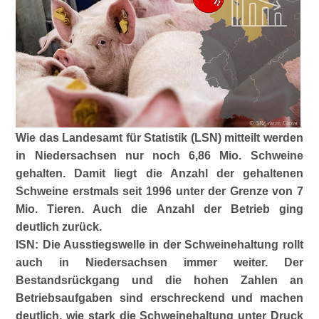
Wie das Landesamt für Statistik (LSN) mitteilt werden
in Niedersachsen nur noch 6,86 Mio. Schweine
gehalten. Damit liegt die Anzahl der gehaltenen
Schweine erstmals seit 1996 unter der Grenze von 7
Mio. Tieren. Auch die Anzahl der Betrieb ging
deutlich zurück.
ISN: Die Ausstiegswelle in der Schweinehaltung rollt
auch in Niedersachsen immer weiter. Der
Bestandsrückgang und die hohen Zahlen an
Betriebsaufgaben sind erschreckend und machen
deutlich, wie stark die Schweinehaltung unter Druck