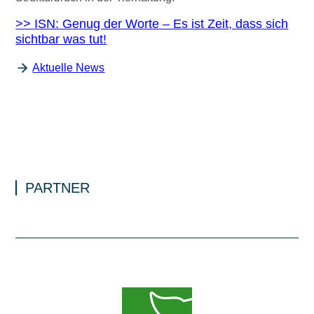
>> ISN: Genug der Worte – Es ist Zeit, dass sich
sichtbar was tut!
Aktuelle News
PARTNER