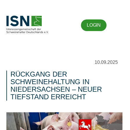
LOGIN
10.09.2025
RÜCKGANG DER
SCHWEINEHALTUNG IN
NIEDERSACHSEN – NEUER
TIEFSTAND ERREICHT