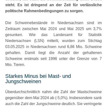
steht. Es ist dringend an der Zeit für verlässliche
politische Rahmenbedingungen zu sorgen.
Die Schweinebestände in Niedersachsen sind im
Zeitraum zwischen Mai 2024 und Mai 2025 um 3,7%
gesunken. Wie das Landesamt für Statistik
Niedersachsen (LSN) mitteilt, wurden zum Stichtag
03.05.2025 in Niedersachsen rund 6,86 Mio. Schweine
gehalten. Damit liegt die Anzahl der gehaltenen
Schweine erstmals seit 1996 unter der Grenze von 7
Mio. Tieren.
Starkes Minus bei Mast- und
Jungschweinen
Überdurchschnittlich nahm die Zahl der Mastschweine
gegenüber dem Mai 2024 ab (-5,0%). Insbesondere sank
auch die Zahl der Jungschweine deutlich. Sie verringerte