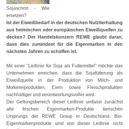
Sojaschrot - Wie
ersetzen?
Ist der Eiweißbedarf in der deutschen Nutztierhaltung
aus heimischen oder europäischen Eiweißquellen zu
decken? Der Handelskonzern REWE glaubt daran,
dass dies zumindest für die Eigenmarken in den
nächsten Jahren zu schaffen ist.
Mit einer
Leitlinie für Soja als Futtermittel
möchte das
Unternehmen erreichen, dass die Sojafütterung als
Eiweißquelle in der Produktion von Milch- und
Molkereiprodukten, Eiern sowie Fleischprodukten
nachhaltiger und verantwortungsvoller wird.
Der Geltungsbereich dieser Leitlinie umfasst zunächst
alle frischen Eigenmarken-Produkte tierischen
Ursprungs der REWE Group in Deutschland. Bio-
Eigenmarkenprodukte sind von dieser Leitlinie nicht