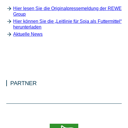
Hier lesen Sie die Originalpressemeldung der REWE
Group
Hier können Sie die „Leitlinie für Soja als Futtermittel“
herunterladen
Aktuelle News
PARTNER