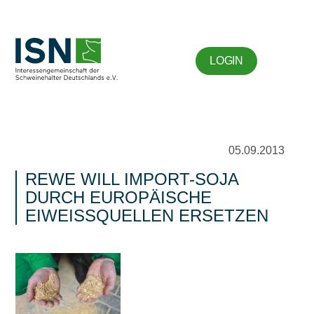
LOGIN
05.09.2013
REWE WILL IMPORT-SOJA
DURCH EUROPÄISCHE
EIWEISSQUELLEN ERSETZEN