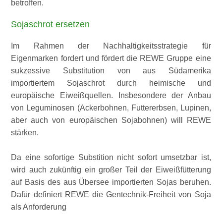
betroffen.
Sojaschrot ersetzen
Im Rahmen der Nachhaltigkeitsstrategie für
Eigenmarken fordert und fördert die REWE Gruppe eine
sukzessive Substitution von aus Südamerika
importiertem Sojaschrot durch heimische und
europäische Eiweißquellen. Insbesondere der Anbau
von Leguminosen (Ackerbohnen, Futtererbsen, Lupinen,
aber auch von europäischen Sojabohnen) will REWE
stärken.
Da eine sofortige Substition nicht sofort umsetzbar ist,
wird auch zukünftig ein großer Teil der Eiweißfütterung
auf Basis des aus Übersee importierten Sojas beruhen.
Dafür definiert REWE die Gentechnik-Freiheit von Soja
als Anforderung