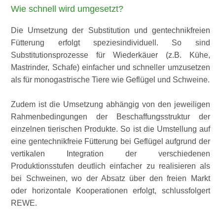
Wie schnell wird umgesetzt?
Die Umsetzung der Substitution und gentechnikfreien
Fütterung erfolgt speziesindividuell. So sind
Substitutionsprozesse für Wiederkäuer (z.B. Kühe,
Mastrinder, Schafe) einfacher und schneller umzusetzen
als für monogastrische Tiere wie Geflügel und Schweine.
Zudem ist die Umsetzung abhängig von den jeweiligen
Rahmenbedingungen der Beschaffungsstruktur der
einzelnen tierischen Produkte. So ist die Umstellung auf
eine gentechnikfreie Fütterung bei Geflügel aufgrund der
vertikalen Integration der verschiedenen
Produktionsstufen deutlich einfacher zu realisieren als
bei Schweinen, wo der Absatz über den freien Markt
oder horizontale Kooperationen erfolgt, schlussfolgert
REWE.