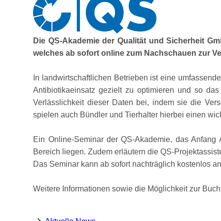
Die QS-Akademie der Qualität und Sicherheit Gmb
welches ab sofort online zum Nachschauen zur Ve
In landwirtschaftlichen Betrieben ist eine umfassen
Antibiotikaeinsatz gezielt zu optimieren und so das
Verlässlichkeit dieser Daten bei, indem sie die Ve
spielen auch Bündler und Tierhalter hierbei einen wic
Ein Online-Seminar der QS-Akademie, das Anfang Apr
Bereich liegen. Zudem erläutern die QS-Projektassist
Das Seminar kann ab sofort nachträglich kostenlos 
Weitere Informationen sowie die Möglichkeit zur Buc