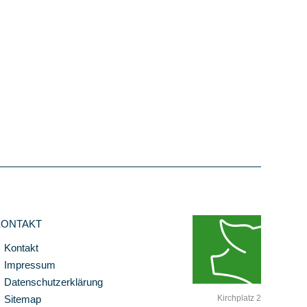
KONTAKT
Kontakt
Impressum
Datenschutzerklärung
Sitemap
Kirchplatz 2