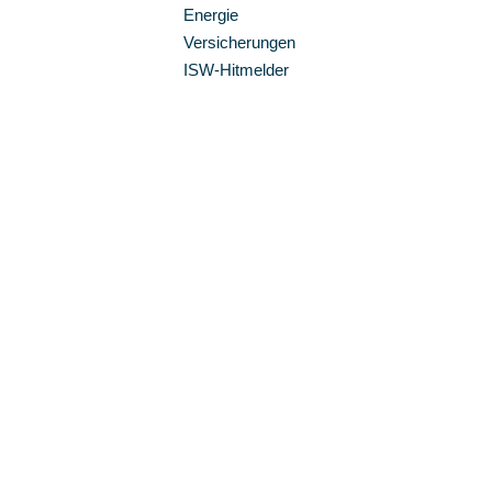
Energie
Versicherungen
ISW-Hitmelder