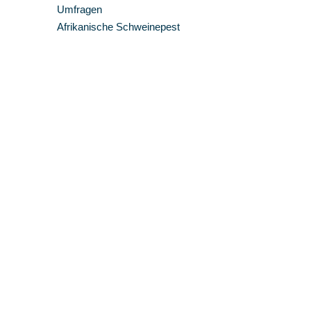
Umfragen
Afrikanische Schweinepest