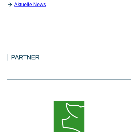
Aktuelle News
PARTNER