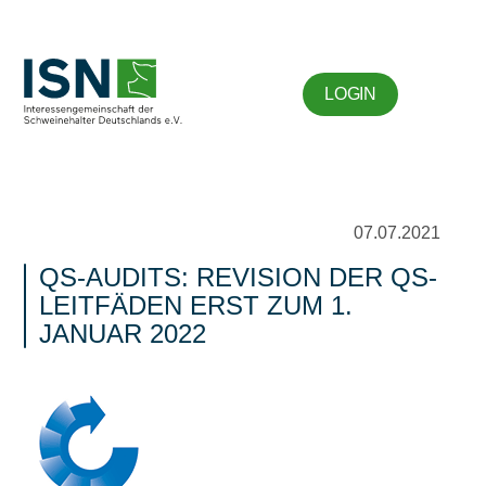
LOGIN
07.07.2021
QS-AUDITS: REVISION DER QS-
LEITFÄDEN ERST ZUM 1.
JANUAR 2022