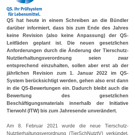
QS hat heute in einem Schreiben an die Bündler
darüber informiert, dass bis zum Ende des Jahres
keine Revision (also keine Anpassung) der QS-
Leitfäden geplant ist. Die neuen gesetzlichen
Anforderungen durch die Änderung der Tierschutz-
Nutztierhaltungsverordnung seien zwar
entsprechend einzuhalten, sollen aber erst ab der
jährlichen Revision zum 1. Januar 2022 im QS-
System berücksichtigt werden, gehen also erst dann
in die QS-Bewertungen ein. Dadurch bleibt auch die
Bewertung des gesetzlichen
Beschäftigungsmaterials innerhalb der Initiative
Tierwohl (ITW) bis zum Jahresende unverändert.
Am 8. Februar 2021 wurde die neue Tierschutz-
Nutztierhaltungsverordnung (TierSchNutztV) verkündet.