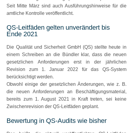
Seit Mitte März sind auch Ausführungshinweise für die
amtliche Kontrolle veröffentlicht.
QS-Leitfäden gelten unverändert bis
Ende 2021
Die Qualität und Sicherheit GmbH (QS) stellte heute in
einem Schreiben an die Bündler klar, dass die neuen
gesetzlichen Anforderungen erst in der jährlichen
Revision zum 1. Januar 2022 für das QS-System
berücksichtigt werden.
Obwohl einige der gesetzlichen Änderungen, wie z. B.
die neuen Anforderungen an Beschäftigungsmaterial,
bereits zum 1. August 2021 in Kraft treten, sei keine
Zwischenrevision der QS-Leitfäden geplant.
Bewertung in QS-Audits wie bisher