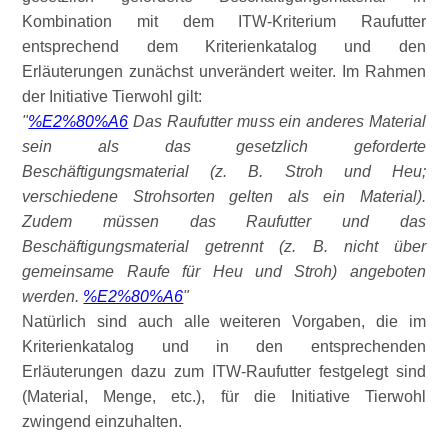
Kombination mit dem ITW-Kriterium Raufutter
entsprechend dem Kriterienkatalog und den
Erläuterungen zunächst unverändert weiter. Im Rahmen
der Initiative Tierwohl gilt:
%E2%80%A6
Das Raufutter muss ein anderes Material
sein als das gesetzlich geforderte
Beschäftigungsmaterial (z. B. Stroh und Heu;
verschiedene Strohsorten gelten als ein Material).
Zudem müssen das Raufutter und das
Beschäftigungsmaterial getrennt (z. B. nicht über
gemeinsame Raufe für Heu und Stroh) angeboten
werden.
%E2%80%A6
Natürlich sind auch alle weiteren Vorgaben, die im
Kriterienkatalog und in den entsprechenden
Erläuterungen dazu zum ITW-Raufutter festgelegt sind
(Material, Menge, etc.), für die Initiative Tierwohl
zwingend einzuhalten.