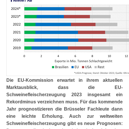
Die EU-Kommission erwartet in ihrem aktuellen
Marktausblick, dass die EU-
Schweinefleischerzeugung 2023 insgesamt ein
Rekordminus verzeichnen muss. Für das kommende
Jahr prognostizieren die Brüsseler Fachleute dann
eine leichte Erholung. Auch zur weltweiten
Schweinefleischerzeugung gibt es neue Prognosen: