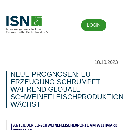
LOGIN
18.10.2023
NEUE PROGNOSEN: EU-
ERZEUGUNG SCHRUMPFT
WÄHREND GLOBALE
SCHWEINEFLEISCHPRODUKTION
WÄCHST