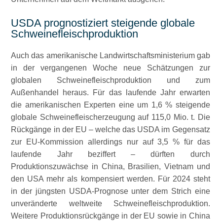
USDA prognostiziert steigende globale
Schweinefleischproduktion
Auch das amerikanische Landwirtschaftsministerium gab
in der vergangenen Woche neue Schätzungen zur
globalen Schweinefleischproduktion und zum
Außenhandel heraus. Für das laufende Jahr erwarten
die amerikanischen Experten eine um 1,6 % steigende
globale Schweinefleischerzeugung auf 115,0 Mio. t. Die
Rückgänge in der EU – welche das USDA im Gegensatz
zur EU-Kommission allerdings nur auf 3,5 % für das
laufende Jahr beziffert – dürften durch
Produktionszuwächse in China, Brasilien, Vietnam und
den USA mehr als kompensiert werden. Für 2024 steht
in der jüngsten USDA-Prognose unter dem Strich eine
unveränderte weltweite Schweinefleischproduktion.
Weitere Produktionsrückgänge in der EU sowie in China