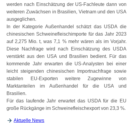
werden nach Einschätzung der US-Fachleute dann von
weiteren Zuwächsen in Brasilien, Vietnam und den USA
ausgeglichen.
In der Kategorie Außenhandel schätzt das USDA die
chinesischen Schweinefleischimporte für das Jahr 2023
auf 2,275 Mio. t, was 7,1 % mehr wären als im Vorjahr.
Diese Nachfrage wird nach Einschätzung des USDA
verstärkt aus den USA und Brasilien bedient. Für das
kommende Jahr erwarten die US-Analysten bei einer
leicht steigenden chinesischen Importnachfrage sowie
stabilen EU-Exporten weitere Zugewinne von
Marktanteilen im Außenhandel für die USA und
Brasilien.
Für das laufende Jahr erwartet das USDA für die EU
große Rückgänge im Schweinefleischexport von 23,3 %.
Aktuelle News