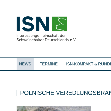
NEWS
TERMINE
ISN-KOMPAKT & RUND
POLNISCHE VEREDLUNGSBRA