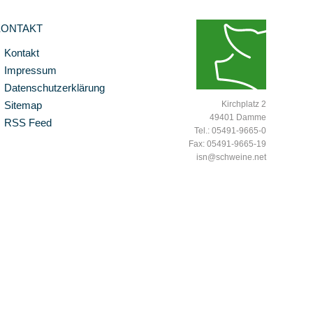
KONTAKT
Kontakt
Impressum
Datenschutzerklärung
Sitemap
Kirchplatz 2
49401 Damme
RSS Feed
Tel.: 05491-9665-0
Fax: 05491-9665-19
isn@schweine.net