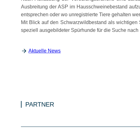
Ausbreitung der ASP im Hausschweinebestand aufzuhal
entsprechen oder wo unregistrierte Tiere gehalten we
Mit Blick auf den Schwarzwildbestand als wichtigen
speziell ausgebildeter Spürhunde für die Suche nach
Aktuelle News
PARTNER