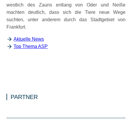
westlich des Zauns entlang von Oder und Neiße
machten deutlich, dass sich die Tiere neue Wege
suchten, unter anderem durch das Stadtgebiet von
Frankfurt.
Aktuelle News
Top Thema ASP
PARTNER