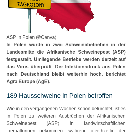
ASP in Polen (©Canva)
In Polen wurde in zwei Schweinebetrieben in der
Landesmitte die Afrikanische Schweinepest (ASP)
festgestellt. Umliegende Betriebe werden derzeit auf
das Virus überprüft. Der Infektionsdruck aus Polen
nach Deutschland bleibt weiterhin hoch, berichtet
Agra Europe (AgE).
189 Hausschweine in Polen betroffen
Wie in den vergangenen Wochen schon befürchtet, ist es
in Polen zu weiteren Ausbrüchen der Afrikanischen
Schweinepest (ASP) in landwirtschaftlichen
Tierhaltungen gekommen, während gleichzeitig der