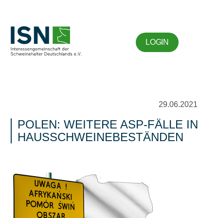
LOGIN
29.06.2021
POLEN: WEITERE ASP-FÄLLE IN
HAUSSCHWEINEBESTÄNDEN