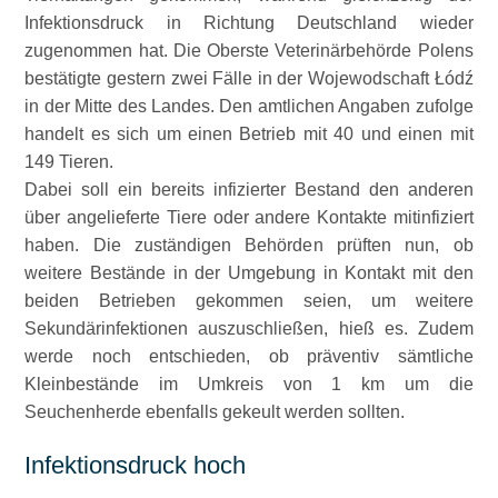
Infektionsdruck in Richtung Deutschland wieder
zugenommen hat. Die Oberste Veterinärbehörde Polens
bestätigte gestern zwei Fälle in der Wojewodschaft Łódź
in der Mitte des Landes. Den amtlichen Angaben zufolge
handelt es sich um einen Betrieb mit 40 und einen mit
149 Tieren.
Dabei soll ein bereits infizierter Bestand den anderen
über angelieferte Tiere oder andere Kontakte mitinfiziert
haben. Die zuständigen Behörden prüften nun, ob
weitere Bestände in der Umgebung in Kontakt mit den
beiden Betrieben gekommen seien, um weitere
Sekundärinfektionen auszuschließen, hieß es. Zudem
werde noch entschieden, ob präventiv sämtliche
Kleinbestände im Umkreis von 1 km um die
Seuchenherde ebenfalls gekeult werden sollten.
Infektionsdruck hoch