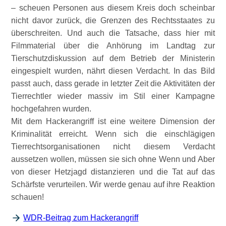
– scheuen Personen aus diesem Kreis doch scheinbar
nicht davor zurück, die Grenzen des Rechtsstaates zu
überschreiten. Und auch die Tatsache, dass hier mit
Filmmaterial über die Anhörung im Landtag zur
Tierschutzdiskussion auf dem Betrieb der Ministerin
eingespielt wurden, nährt diesen Verdacht. In das Bild
passt auch, dass gerade in letzter Zeit die Aktivitäten der
Tierrechtler wieder massiv im Stil einer Kampagne
hochgefahren wurden.
Mit dem Hackerangriff ist eine weitere Dimension der
Kriminalität erreicht. Wenn sich die einschlägigen
Tierrechtsorganisationen nicht diesem Verdacht
aussetzen wollen, müssen sie sich ohne Wenn und Aber
von dieser Hetzjagd distanzieren und die Tat auf das
Schärfste verurteilen. Wir werde genau auf ihre Reaktion
schauen!
WDR-Beitrag zum Hackerangriff