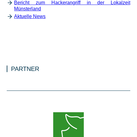
Bericht zum Hackerangriff in der Lokalzeit
Münsterland
Aktuelle News
PARTNER