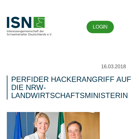
LOGIN
16.03.2018
PERFIDER HACKERANGRIFF AUF
DIE NRW-
LANDWIRTSCHAFTSMINISTERIN