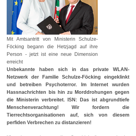
Mit Amtsantritt von Ministerin Schulze-
Föcking begann die Hetzjagd auf ihre
Person - jetzt ist eine neue Dimension
erreicht
Unbekannte haben sich in das private WLAN-
Netzwerk der Familie Schulze-Föcking eingeklinkt
und betreiben Psychoterror. Im Internet wurden
Hassnachrichten bis hin zu Morddrohungen gegen
die Ministerin verbreitet. ISN: Das ist abgrundtiefe
Menschenverachtung! Wir fordern die
Tierrechtsorganisationen auf, sich von diesem
perfiden Verbrechen zu distanzieren!