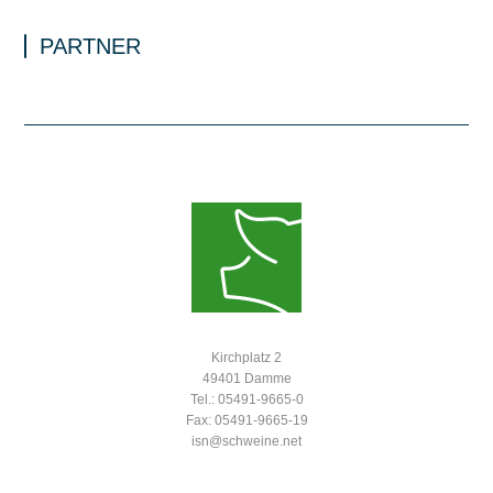
PARTNER
Kirchplatz 2
49401 Damme
Tel.: 05491-9665-0
Fax: 05491-9665-19
isn@schweine.net