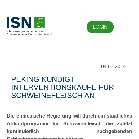
LOGIN
04.03.2014
PEKING KÜNDIGT
INTERVENTIONSKÄUFE FÜR
SCHWEINEFLEISCH AN
Die chinesische Regierung will durch ein staatliches
Ankaufprogramm für Schweinefleisch die zuletzt
kontinuierlich nachgebenden