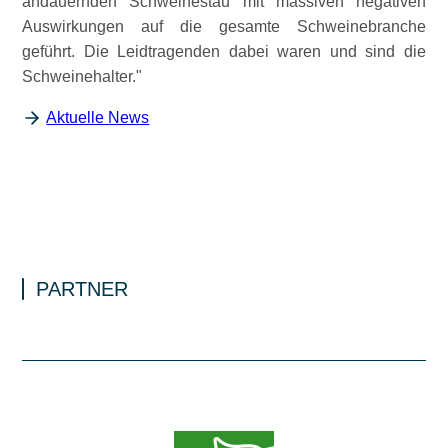
andauernden Schweinestau mit massiven negativen
Auswirkungen auf die gesamte Schweinebranche
geführt. Die Leidtragenden dabei waren und sind die
Schweinehalter.
Aktuelle News
PARTNER