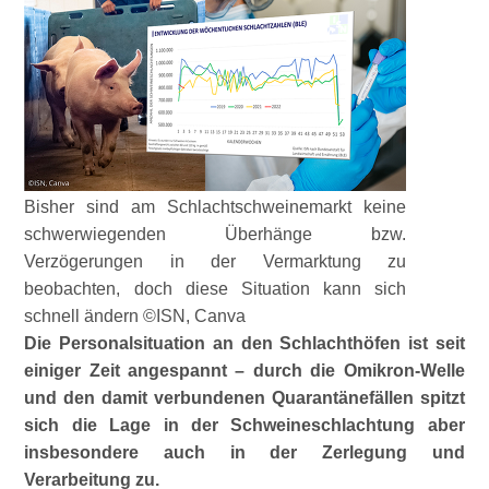
Bisher sind am Schlachtschweinemarkt keine
schwerwiegenden Überhänge bzw.
Verzögerungen in der Vermarktung zu
beobachten, doch diese Situation kann sich
schnell ändern ©ISN, Canva
Die Personalsituation an den Schlachthöfen ist seit
einiger Zeit angespannt – durch die Omikron-Welle
und den damit verbundenen Quarantänefällen spitzt
sich die Lage in der Schweineschlachtung aber
insbesondere auch in der Zerlegung und
Verarbeitung zu.