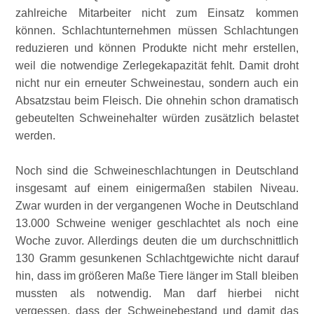
zahlreiche Mitarbeiter nicht zum Einsatz kommen
können. Schlachtunternehmen müssen Schlachtungen
reduzieren und können Produkte nicht mehr erstellen,
weil die notwendige Zerlegekapazität fehlt. Damit droht
nicht nur ein erneuter Schweinestau, sondern auch ein
Absatzstau beim Fleisch. Die ohnehin schon dramatisch
gebeutelten Schweinehalter würden zusätzlich belastet
werden.
Noch sind die Schweineschlachtungen in Deutschland
insgesamt auf einem einigermaßen stabilen Niveau.
Zwar wurden in der vergangenen Woche in Deutschland
13.000 Schweine weniger geschlachtet als noch eine
Woche zuvor. Allerdings deuten die um durchschnittlich
130 Gramm gesunkenen Schlachtgewichte nicht darauf
hin, dass im größeren Maße Tiere länger im Stall bleiben
mussten als notwendig. Man darf hierbei nicht
vergessen, dass der Schweinebestand und damit das