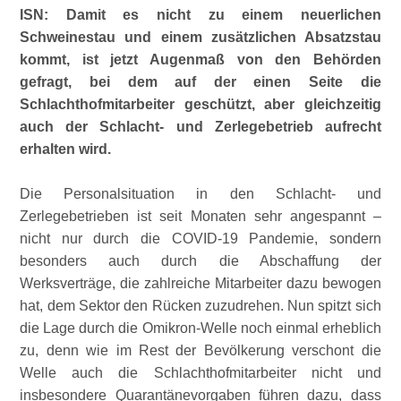
ISN: Damit es nicht zu einem neuerlichen
Schweinestau und einem zusätzlichen Absatzstau
kommt, ist jetzt Augenmaß von den Behörden
gefragt, bei dem auf der einen Seite die
Schlachthofmitarbeiter geschützt, aber gleichzeitig
auch der Schlacht- und Zerlegebetrieb aufrecht
erhalten wird.
Die Personalsituation in den Schlacht- und
Zerlegebetrieben ist seit Monaten sehr angespannt –
nicht nur durch die COVID-19 Pandemie, sondern
besonders auch durch die Abschaffung der
Werksverträge, die zahlreiche Mitarbeiter dazu bewogen
hat, dem Sektor den Rücken zuzudrehen. Nun spitzt sich
die Lage durch die Omikron-Welle noch einmal erheblich
zu, denn wie im Rest der Bevölkerung verschont die
Welle auch die Schlachthofmitarbeiter nicht und
insbesondere Quarantänevorgaben führen dazu, dass