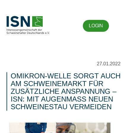
LOGIN
27.01.2022
OMIKRON-WELLE SORGT AUCH
AM SCHWEINEMARKT FÜR
ZUSÄTZLICHE ANSPANNUNG –
ISN: MIT AUGENMASS NEUEN S
CHWEINESTAU VERMEIDEN