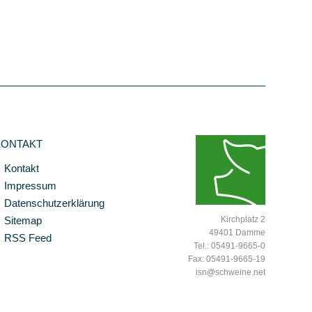
KONTAKT
Kontakt
Impressum
Datenschutzerklärung
Sitemap
Kirchplatz 2
49401 Damme
RSS Feed
Tel.: 05491-9665-0
Fax: 05491-9665-19
isn@schweine.net