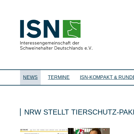
NEWS
TERMINE
ISN-KOMPAKT & RUND
NRW STELLT TIERSCHUTZ-PAK