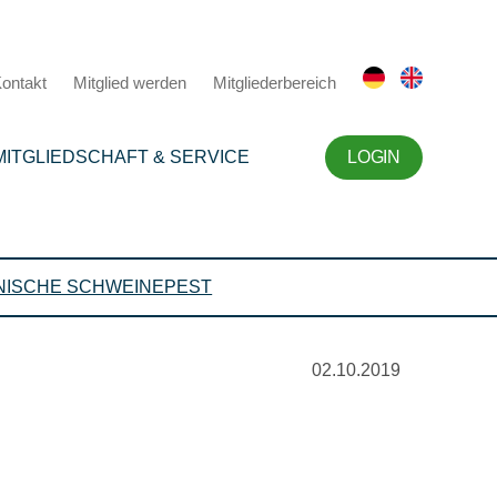
ontakt
Mitglied werden
Mitgliederbereich
MITGLIEDSCHAFT & SERVICE
LOGIN
NISCHE SCHWEINEPEST
02.10.2019