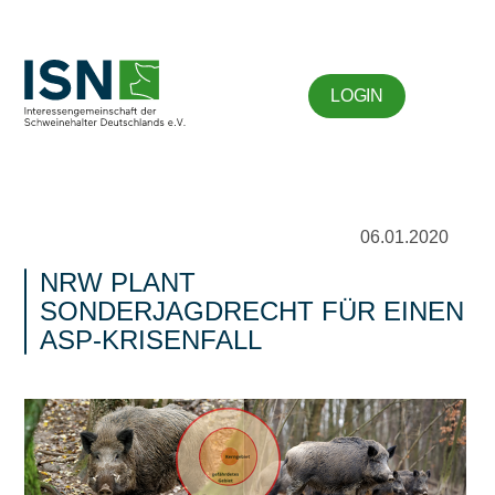
LOGIN
06.01.2020
NRW PLANT
SONDERJAGDRECHT FÜR EINEN
ASP-KRISENFALL