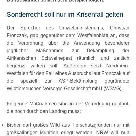
Sonderrecht soll nur im Krisenfall gelten
Der Sprecher des Umweltministeriums, Christian
Fronczak, gab gegenüber dem Westfalenblatt an, dass
die Verordnung über die Anwendung besonderer
jagdlicher Maßnahmen zur Bekämpfung der
Afrikanischen Schweinepest räumlich und zeitlich
begrenzt wirken soll. Außerdem setzt Nordrhein-
Westfalen für den Fall eines Ausbruchs laut Fronczak auf
die speziell zur ASP-Bekämpfung gegründete
Wildtierseuchen-Vorsorge-Gesellschaft mbH (WSVG).
Folgende Maßnahmen sind in der Verordnung geplant,
die noch durch den Landtag muss:
Bisher darf großes Wild aus Tierschutzgründen nur mit
großkalibriger Munition erlegt werden. NRW will nun