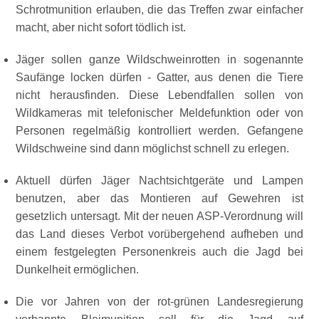
Schrotmunition erlauben, die das Treffen zwar einfacher
macht, aber nicht sofort tödlich ist.
Jäger sollen ganze Wildschweinrotten in sogenannte
Saufänge locken dürfen - Gatter, aus denen die Tiere
nicht herausfinden. Diese Lebendfallen sollen von
Wildkameras mit telefonischer Meldefunktion oder von
Personen regelmäßig kontrolliert werden. Gefangene
Wildschweine sind dann möglichst schnell zu erlegen.
Aktuell dürfen Jäger Nachtsichtgeräte und Lampen
benutzen, aber das Montieren auf Gewehren ist
gesetzlich untersagt. Mit der neuen ASP-Verordnung will
das Land dieses Verbot vorübergehend aufheben und
einem festgelegten Personenkreis auch die Jagd bei
Dunkelheit ermöglichen.
Die vor Jahren von der rot-grünen Landesregierung