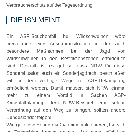
Verbraucherschutz auf der Tagesordnung.
DIE ISN MEINT:
Ein ASP-Seuchenfall bei Wildschweinen wäre
hierzulande eine Ausnahmesituation in der auch
besondere Maßnahmen bei der Jagd von
Wildschweinen in den Restriktionszonen erforderlich
sind. Deshalb ist es gut so, dass NRW für diese
Sondersituation auch ein Sonderjagdrecht beschließen
will, in dem wichtige Wege zur ASP-Bekämpfung
ermöglicht werden. Damit mausert sich NRW einmal
mehr zu einem Vorbild in Sachen ASP-
Krisenfallplanung. Dem NRW-Beispiel, eine solche
Verordnung auf den Weg zu bringen, sollten andere
Bundesländer folgen!
Wie gut diese Sondermaßnahmen funktionieren, hat sich