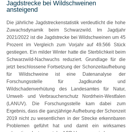
Jagdstrecke bei Wildschweinen
ansteigend
Die jährliche Jagdstreckenstatistik verdeutlicht die hohe
Zuwachsdynamik beim Schwarzwild. Im Jagdjahr
2021/2022 ist die Jagdstrecke bei Wildschweinen um 45
Prozent im Vergleich zum Vorjahr auf 49.566 Stück
gestiegen. Ein milder Winter hatte die Sterblichkeit beim
Schwarzwild-Nachwuchs reduziert. Grundlage für die
jetzt beschlossene Fortsetzung der Schonzeitaufhebung
für Wildschweine ist eine Datenanalyse der
Forschungsstelle für Jagdkunde und
Wildschadenverhütung des Landesamtes für Natur,
Umwelt- und Verbraucherschutz Nordrhein-Westfalen
(LANUV). Die Forschungsstelle kam dabei zum
Ergebnis, dass die ganzjährige Aufhebung der Schonzeit
2019 nicht zu wesentlichen in der Strecke erkennbaren
Problemen geführt hat und damit ein wirksames