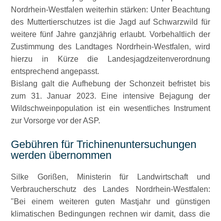
Nordrhein-Westfalen weiterhin stärken: Unter Beachtung
des Muttertierschutzes ist die Jagd auf Schwarzwild für
weitere fünf Jahre ganzjährig erlaubt. Vorbehaltlich der
Zustimmung des Landtages Nordrhein-Westfalen, wird
hierzu in Kürze die Landesjagdzeitenverordnung
entsprechend angepasst.
Bislang galt die Aufhebung der Schonzeit befristet bis
zum 31. Januar 2023. Eine intensive Bejagung der
Wildschweinpopulation ist ein wesentliches Instrument
zur Vorsorge vor der ASP.
Gebühren für Trichinenuntersuchungen
werden übernommen
Silke Gorißen, Ministerin für Landwirtschaft und
Verbraucherschutz des Landes Nordrhein-Westfalen:
Bei einem weiteren guten Mastjahr und günstigen
klimatischen Bedingungen rechnen wir damit, dass die