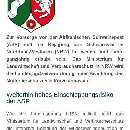
Zur Vorsorge vor der Afrikanischen Schweinepest
(ASP) soll die Bejagung von Schwarzwild in
Nordrhein-Westfalen (NRW) für weitere fünf Jahre
ganzjährig erlaubt sein. Das
Ministerium für
Landwirtschaft und Verbraucherschutz in NRW wird
die Landesjagdzeitverordnung unter Beachtung des
Muttertierschutzes in Kürze anpassen.
Weiterhin hohes Einschleppungsrisiko
der ASP
Wie die Landregierung NRW mitteilt, wird das
Ministerium für Landwirtschaft und Verbraucherschutz
die intensive Bejagung der Wildschweinpopulation in