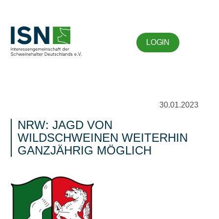
LOGIN
30.01.2023
NRW: JAGD VON
WILDSCHWEINEN WEITERHIN
GANZJÄHRIG MÖGLICH