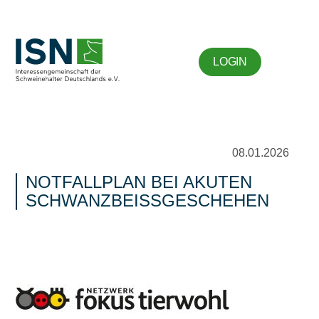
LOGIN
08.01.2026
NOTFALLPLAN BEI AKUTEN
SCHWANZBEISSGESCHEHEN