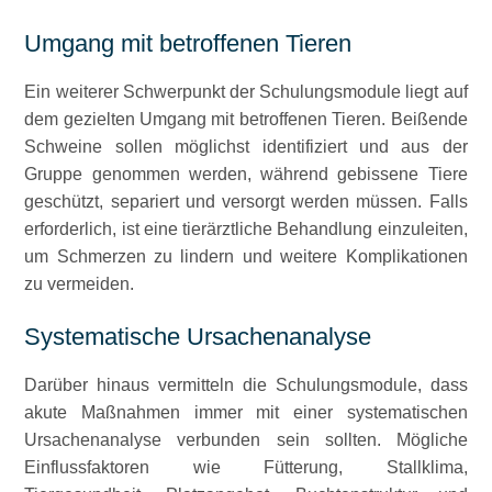
Umgang mit betroffenen Tieren
Ein weiterer Schwerpunkt der Schulungsmodule liegt auf
dem gezielten Umgang mit betroffenen Tieren. Beißende
Schweine sollen möglichst identifiziert und aus der
Gruppe genommen werden, während gebissene Tiere
geschützt, separiert und versorgt werden müssen. Falls
erforderlich, ist eine tierärztliche Behandlung einzuleiten,
um Schmerzen zu lindern und weitere Komplikationen
zu vermeiden.
Systematische Ursachenanalyse
Darüber hinaus vermitteln die Schulungsmodule, dass
akute Maßnahmen immer mit einer systematischen
Ursachenanalyse verbunden sein sollten. Mögliche
Einflussfaktoren wie Fütterung, Stallklima,