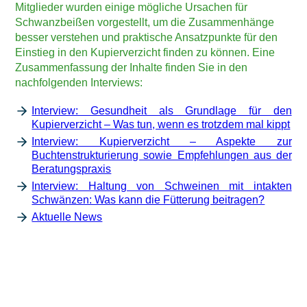
Mitglieder wurden einige mögliche Ursachen für
Schwanzbeißen vorgestellt, um die Zusammenhänge
besser verstehen und praktische Ansatzpunkte für den
Einstieg in den Kupierverzicht finden zu können. Eine
Zusammenfassung der Inhalte finden Sie in den
nachfolgenden Interviews:
Interview: Gesundheit als Grundlage für den
Kupierverzicht – Was tun, wenn es trotzdem mal kippt
Interview: Kupierverzicht – Aspekte zur
Buchtenstrukturierung sowie Empfehlungen aus der
Beratungspraxis
Interview: Haltung von Schweinen mit intakten
Schwänzen: Was kann die Fütterung beitragen?
Aktuelle News