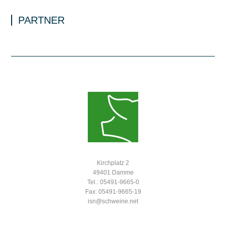
PARTNER
Kirchplatz 2
49401 Damme
Tel.: 05491-9665-0
Fax: 05491-9665-19
isn@schweine.net