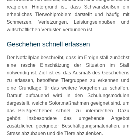
reagieren. Hintergrund ist, dass Schwanzbeißen ein
erhebliches Tierwohlproblem darstellt und häufig mit
Schmerzen, Verletzungen, Leistungseinbußen und
wirtschaftlichen Verlusten verbunden ist.
Geschehen schnell erfassen
Der Notfallplan beschreibt, dass im Ereignisfall zunächst
eine rasche Einschätzung der Situation im Stall
notwendig ist. Ziel ist es, das Ausmaß des Geschehens
zu erfassen, betroffene Tiergruppen zu erkennen und
eine Grundlage für das weitere Vorgehen zu schaffen.
Darauf aufbauend wird in den Schulungsmodulen
dargestellt, welche Sofortmaßnahmen geeignet sind, um
das Beißgeschehen schnell zu unterbrechen. Dazu
gehört insbesondere das umgehende Angebot
zusätzlicher, geeigneter Beschäftigungsmaterialien, um
Stress abzubauen und die Tiere abzulenken.