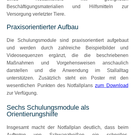
Beschäftigungsmaterialien und Hilfsmitteln zur
Versorgung verletzter Tiere.
Praxisorientierter Aufbau
Die Schulungsmodule sind praxisorientiert aufgebaut
und werden durch zahlreiche Beispielbilder und
Videosequenzen ergänzt, die die beschriebenen
Maßnahmen und Vorgehensweisen anschaulich
darstellen und die Anwendung im Stallalltag
unterstützen. Zusätzlich steht ein Poster mit den
wesentlichen Punkten des Notfallplans
zum Download
zur Verfügung.
Sechs Schulungsmodule als
Orientierungshilfe
Insgesamt macht der Notfallplan deutlich, dass beim
Auftreten von Schwanzbeißen ein schnelles,