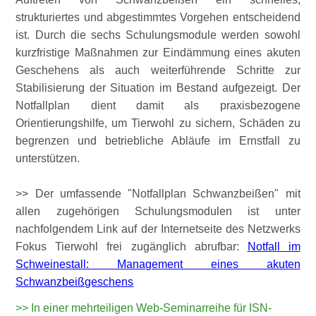
strukturiertes und abgestimmtes Vorgehen entscheidend
ist. Durch die sechs Schulungsmodule werden sowohl
kurzfristige Maßnahmen zur Eindämmung eines akuten
Geschehens als auch weiterführende Schritte zur
Stabilisierung der Situation im Bestand aufgezeigt. Der
Notfallplan dient damit als praxisbezogene
Orientierungshilfe, um Tierwohl zu sichern, Schäden zu
begrenzen und betriebliche Abläufe im Ernstfall zu
unterstützen.
>> Der umfassende
Notfallplan Schwanzbeißen
mit
allen zugehörigen Schulungsmodulen ist unter
nachfolgendem Link auf der Internetseite des Netzwerks
Fokus Tierwohl frei zugänglich abrufbar:
Notfall im
Schweinestall: Management eines akuten
Schwanzbeißgeschens
>> In einer mehrteiligen Web-Seminarreihe für ISN-